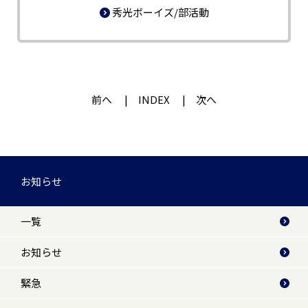
秀光ボーイズ/部活動
前へ
INDEX
次へ
お知らせ
一覧
お知らせ
緊急