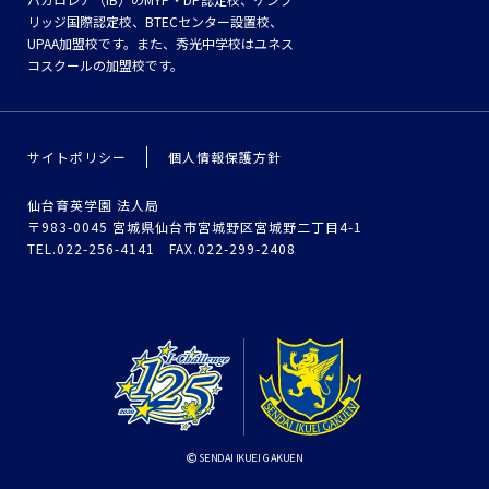
リッジ国際認定校、BTECセンター設置校、
UPAA加盟校です。また、秀光中学校はユネス
コスクールの加盟校です。
サイトポリシー
個人情報保護方針
仙台育英学園 法人局
〒983-0045 宮城県仙台市宮城野区宮城野二丁目4-1
TEL.022-256-4141 FAX.022-299-2408
SENDAI IKUEI GAKUEN