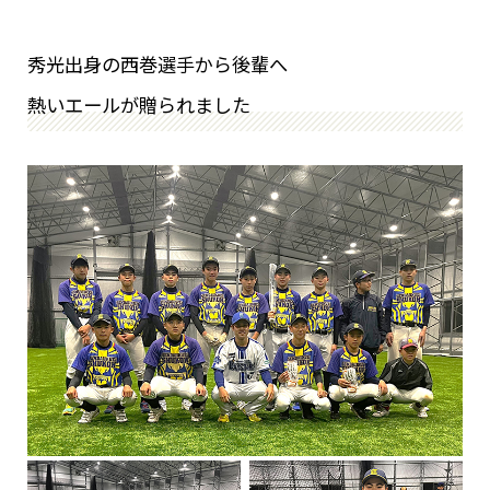
秀光出身の西巻選手から後輩へ
熱いエールが贈られました