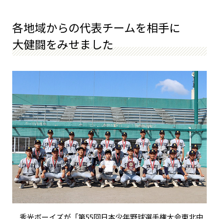
各地域からの代表チームを相手に
大健闘をみせました
秀光ボーイズが「第55回日本少年野球選手権大会東北中