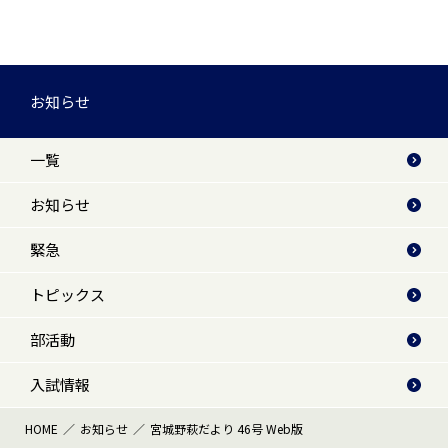
お知らせ
一覧
お知らせ
緊急
トピックス
部活動
入試情報
HOME
お知らせ
宮城野萩だより 46号 Web版