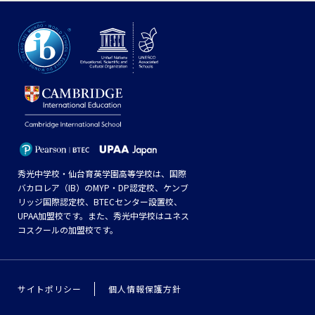
秀光中学校・仙台育英学園高等学校は、国際
バカロレア（IB）のMYP・DP認定校、ケンブ
リッジ国際認定校、BTECセンター設置校、
UPAA加盟校です。また、秀光中学校はユネス
コスクールの加盟校です。
サイトポリシー
個人情報保護方針