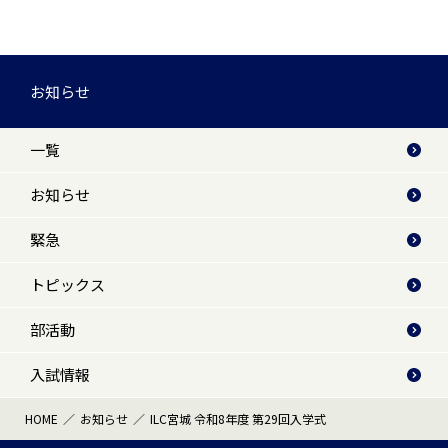
お知らせ
一覧
お知らせ
緊急
トピックス
部活動
入試情報
HOME
お知らせ
ILC宮城 令和8年度 第29回入学式