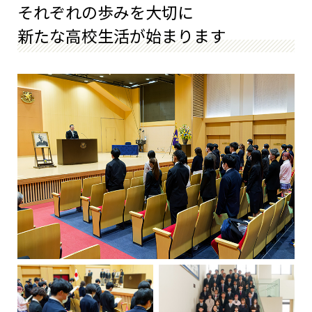
それぞれの歩みを大切に
新たな高校生活が始まります