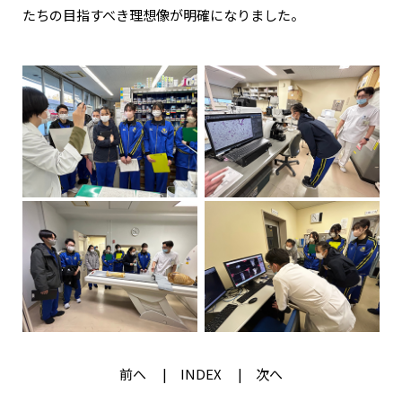
たちの目指すべき理想像が明確になりました。
前へ
INDEX
次へ