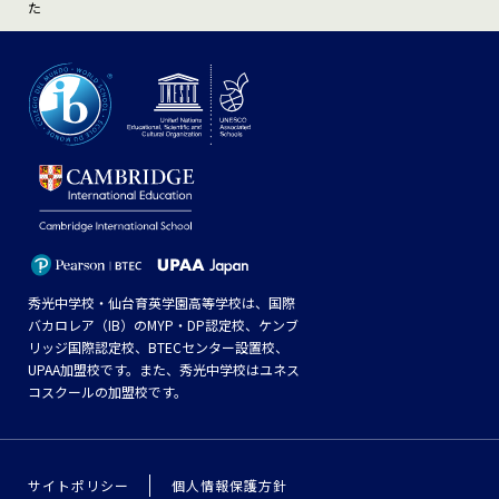
た
秀光中学校・仙台育英学園高等学校は、国際
バカロレア（IB）のMYP・DP認定校、ケンブ
リッジ国際認定校、BTECセンター設置校、
UPAA加盟校です。また、秀光中学校はユネス
コスクールの加盟校です。
サイトポリシー
個人情報保護方針