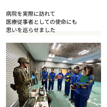
病院を実際に訪れて
医療従事者としての使命にも
思いを巡らせました