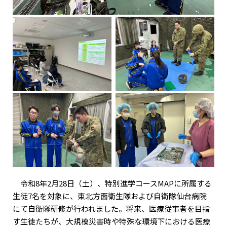
令和8年2月28日（土）、特別進学コースMAPに所属する
生徒7名を対象に、東北方面衛生隊および自衛隊仙台病院
にて自衛隊研修が行われました。将来、医療従事者を目指
す生徒たちが、大規模災害時や特殊な環境下における医療