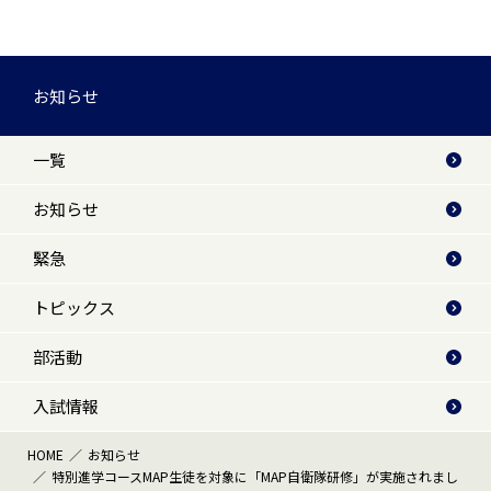
お知らせ
一覧
お知らせ
緊急
トピックス
部活動
入試情報
HOME
お知らせ
特別進学コースMAP生徒を対象に「MAP自衛隊研修」が実施されまし