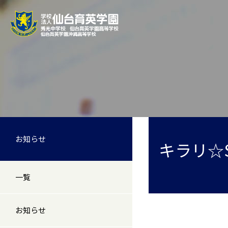
お知らせ
キラリ☆Sw
一覧
お知らせ