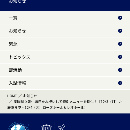
お知らせ
一覧
お知らせ
緊急
トピックス
部活動
入試情報
HOME
お知らせ
学園創立者生誕日をお祝いして特別メニューを提供！【12/3（月）北
辰館食堂・12/4（火）ローズホール＆レオホール】