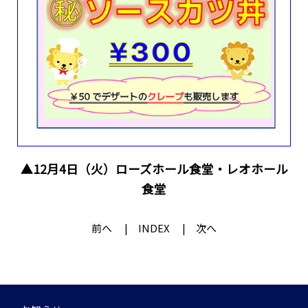
▲12月4日（火）ローズホール食堂・レオホール
食堂
前へ
INDEX
次へ