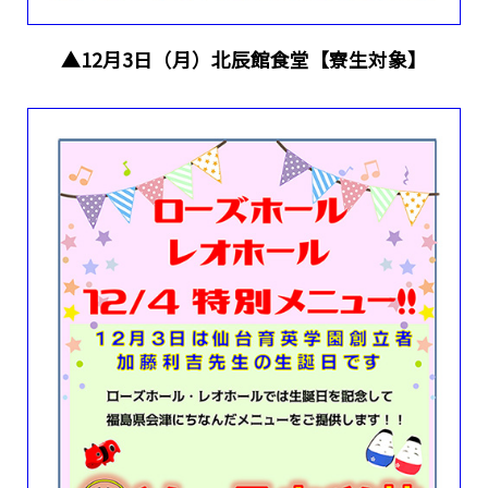
▲12月3日（月）北辰館食堂【寮生対象】