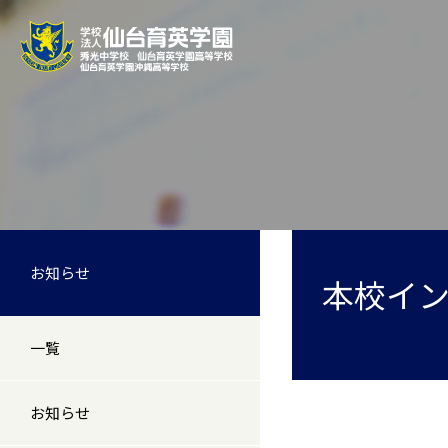
お知らせ
本校イ
一覧
お知らせ