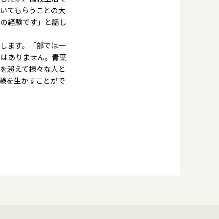
いてもらうことの大
りの経験です」と話し
します。「部では一
とはありません。青葉
を超えて様々な人と
験を生かすことがで