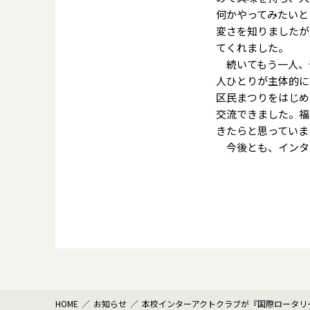
何かやってみたいと
変さを知りましたが
てくれました。
続いてもう一人、
人ひとりが主体的に
区民まつりをはじめ
交流できました。福
きたらと思っていま
今後とも、インタ
HOME
お知らせ
本校インターアクトクラブが『国際ロータリ