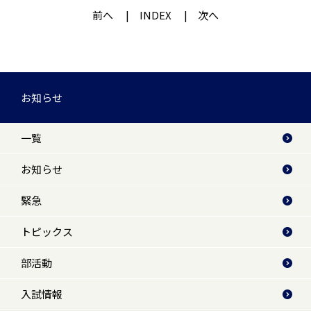
前へ
INDEX
次へ
お知らせ
一覧
お知らせ
緊急
トピックス
部活動
入試情報