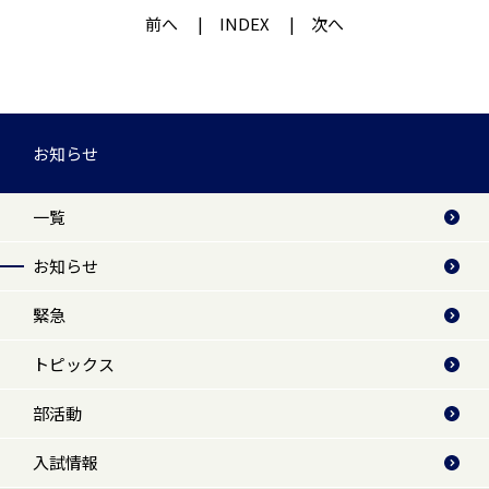
前へ
INDEX
次へ
お知らせ
一覧
お知らせ
緊急
トピックス
部活動
入試情報