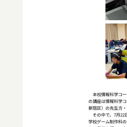
本校情報科学コー
の講座は情報科学コ
新宿区）の先生方・
その中で、7月22
学校ゲーム制作科の