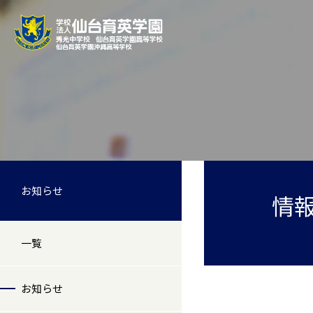
お知らせ
情報
一覧
お知らせ