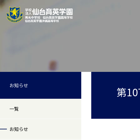
お知らせ
第1
一覧
お知らせ