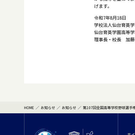
げます。
令和7年8月18日
学校法人仙台育英学
仙台育英学園高等学
理事長・校長 加藤
HOME
お知らせ
お知らせ
第107回全国高等学校野球選手
サ