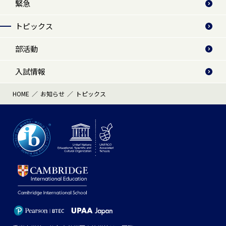
緊急
トピックス
部活動
入試情報
HOME
お知らせ
トピックス