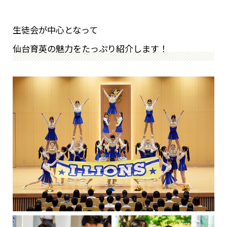
生徒会が中心となって
仙台育英の魅力をたっぷり紹介します！