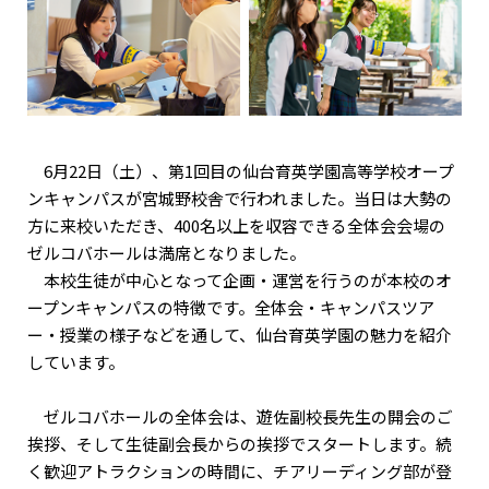
6月22日（土）、第1回目の仙台育英学園高等学校オープ
ンキャンパスが宮城野校舎で行われました。当日は大勢の
方に来校いただき、400名以上を収容できる全体会会場の
ゼルコバホールは満席となりました。
本校生徒が中心となって企画・運営を行うのが本校のオ
ープンキャンパスの特徴です。全体会・キャンパスツア
ー・授業の様子などを通して、仙台育英学園の魅力を紹介
しています。
ゼルコバホールの全体会は、遊佐副校長先生の開会のご
挨拶、そして生徒副会長からの挨拶でスタートします。続
く歓迎アトラクションの時間に、チアリーディング部が登