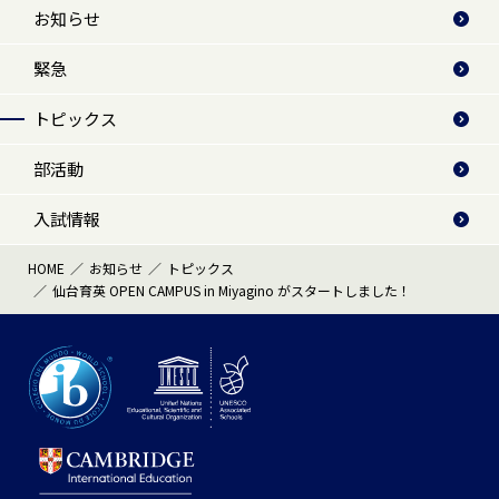
お知らせ
緊急
トピックス
部活動
入試情報
HOME
お知らせ
トピックス
仙台育英 OPEN CAMPUS in Miyagino がスタートしました！