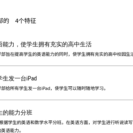
部的
4个特征
语能力，使学生拥有充实的高中生活
学部旨在提高学生的英语能力的同时，使学生拥有充实的高中校园生
生发一台iPad
部给所有学生发一台iPad，使学生可以随时随地学习。
生的能力分班
，根据学生的英语和数学水平分班。在英语方面，对学生进行听说读
的英语能力。