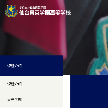
课程介绍
课程介绍
秀光学部