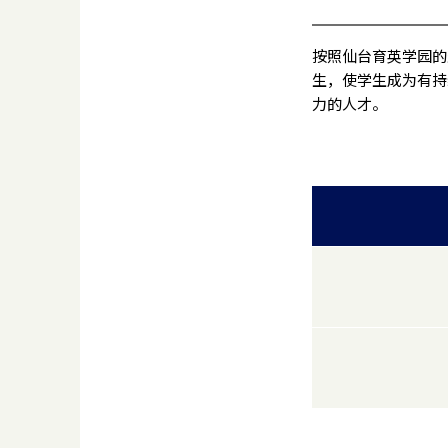
按照仙台育英学园的
生，使学生成为有持
力的人才。