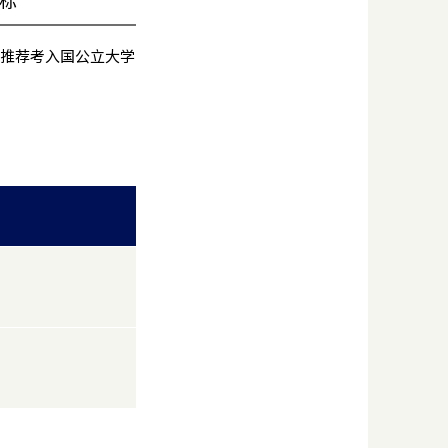
校推荐考入国公立大学