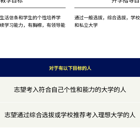
生活信条和学生的个性培养学
通过一般选拔，综合选拔，学
续学习能力，有胸襟，有领导能
和私立大学
对于有以下目标的人
志望考入符合自己个性和能力的大学的人
志望通过综合选拔或学校推荐考入理想大学的人