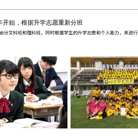
年开始，根据升学志愿重新分班
开始分文科班和理科班，同时根据学生的升学志愿和个人能力，来进行