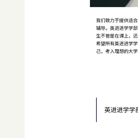
我们致力于提供适合
辅导。英进进学学部
生不管是在课上，还
希望所有英进进学学
己，考入理想的大学
英进进学学