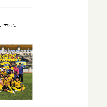
升学指导。