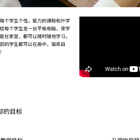
每个学生个性，能力的课程和升学
给每个学生发一台平板电脑，使学
是在家里，都可以随时随地学习。
部的学生都可以在高中，锻炼自
！
部的目标
教学目标
升学指导目