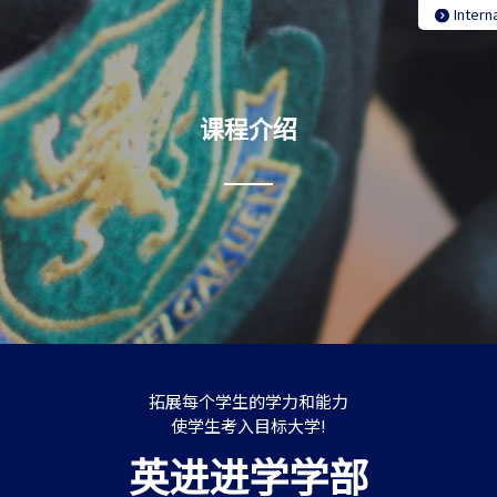
Intern
课程介绍
拓展每个学生的学力和能力
使学生考入目标大学!
英进进学学部