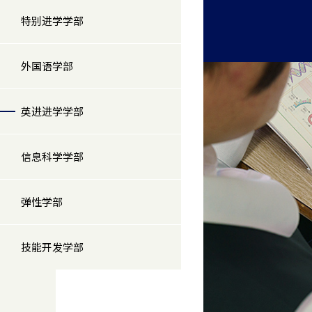
特别进学学部
外国语学部
英进进学学部
信息科学学部
弹性学部
技能开发学部