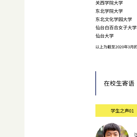
关西学院大学
东北学院大学
东北文化学园大学
仙台白百合女子大学
仙台大学
以上为截至2020年3
在校生寄语
学生之声01