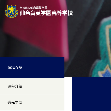
课程介绍
课程介绍
秀光学部