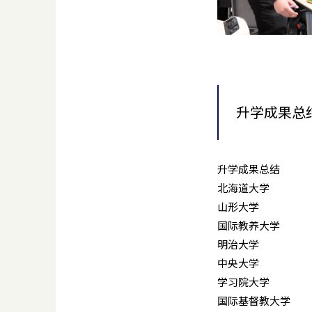
升学成果总
升学成果总结
北海道大学
山形大学
国际教养大学
明治大学
中央大学
学习院大学
国际基督教大学