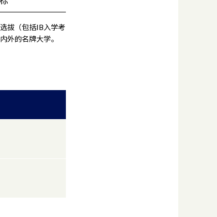
选拔（包括IB入学考
国内外的名牌大学。