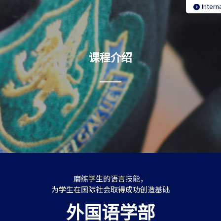
Intern
课程介绍
磨练学生的语言技能，
为学生在国际社会取得成功创造基础
外国语学部