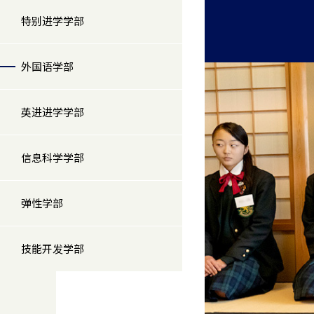
特别进学学部
外国语学部
英进进学学部
信息科学学部
弹性学部
技能开发学部