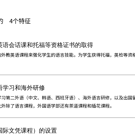
的
4个特征
英语会话课和托福等资格证书的取得
的外教英语课程来强化学生的语言技能。为学生获得托福，英检等资
语学习和海外研修
学习第二外语（中文、韩语、西班牙语）、海外语言研修，以及出国
此外除了语言课程，外国语学部还有茶道课程和插花课程。
（国际文凭课程）的设置