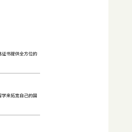
格证书提供全方位的
留学来拓宽自己的国