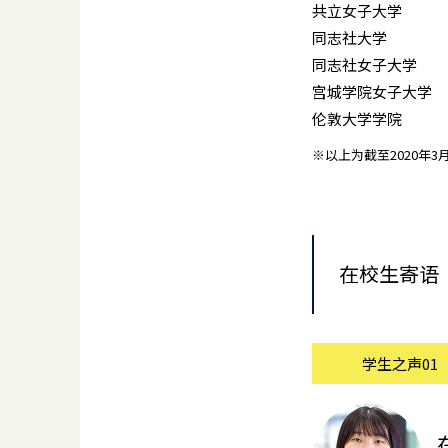
共立女子大学
同志社大学
同志社女子大学
宫城学院女子大学
伦敦大学学院
※以上为截至2020年
在校生寄语
学生之声01