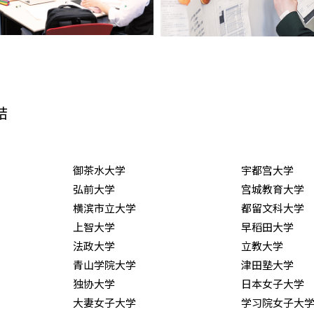
结
御茶水大学
宇都宫大学
弘前大学
宫城教育大学
横滨市立大学
都留文科大学
上智大学
早稻田大学
法政大学
立教大学
青山学院大学
津田塾大学
独协大学
日本女子大学
大妻女子大学
学习院女子大