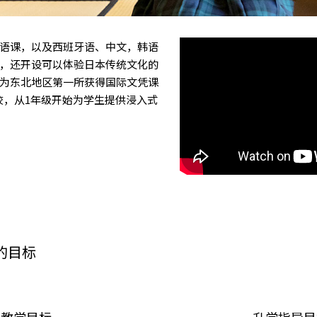
语课，以及西班牙语、中文，韩语
，还开设可以体验日本传统文化的
为东北地区第一所获得国际文凭课
校，从1年级开始为学生提供浸入式
的目标
教学目标
升学指导目