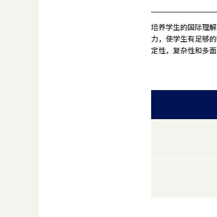
培养学生的国际理解
力，使学生有足够的
定性，复杂性和多面