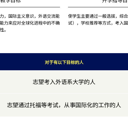
力，国际主义意识，外语交流能
使学生主要通过一般选拔，综合
能力来应对全球化进程中的不确
试），学校推荐等方式，考入
性。
对于有以下目标的人
志望考入外语系大学的人
志望通过托福等考试，从事国际化的工作的人