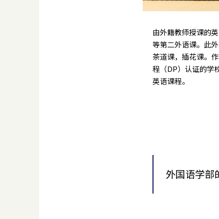
由外籍教师授课的英
等第二外语课。此外
茶道课，插花课。作
程（DP）认证的学
英语课程。
外国语学部