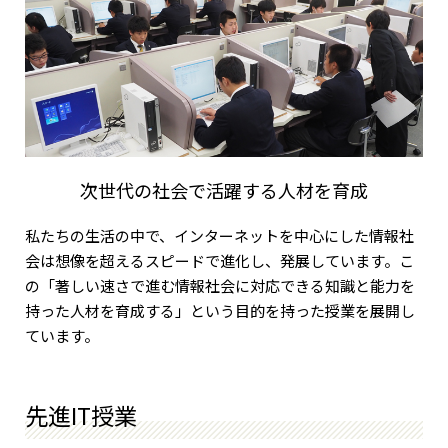
次世代の社会で活躍する人材を育成
私たちの生活の中で、インターネットを中心にした情報社
会は想像を超えるスピードで進化し、発展しています。こ
の「著しい速さで進む情報社会に対応できる知識と能力を
持った人材を育成する」という目的を持った授業を展開し
ています。
先進IT授業