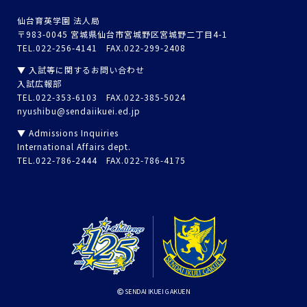
仙台育英学園 法人局
〒983-0045 宮城県仙台市宮城野区宮城野二丁目4-1
TEL.022-256-4141 FAX.022-299-2408
▼ 入試等に関するお問い合わせ
入試広報部
TEL.022-353-6103 FAX.022-385-5024
nyushibu@sendaiikuei.ed.jp
▼ Admissions Inquiries
International Affairs dept.
TEL.022-786-2444 FAX.022-786-4175
SENDAI IKUEI GAKUEN