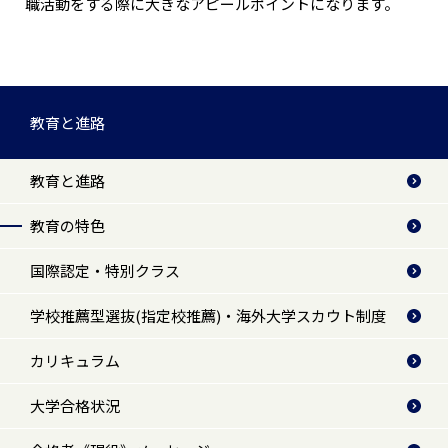
職活動をする際に大きなアピールポイントになります。
教育と進路
教育と進路
教育の特色
国際認定・特別クラス
学校推薦型選抜(指定校推薦)・海外大学スカウト制度
カリキュラム
大学合格状況