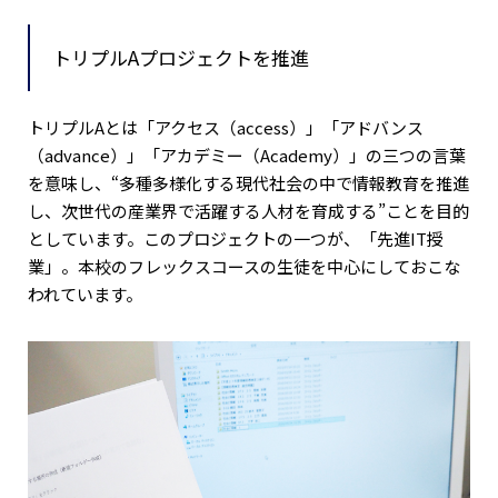
トリプルAプロジェクトを推進
トリプルAとは「アクセス（access）」「アドバンス
（advance）」「アカデミー（Academy）」の三つの言葉
を意味し、“多種多様化する現代社会の中で情報教育を推進
し、次世代の産業界で活躍する人材を育成する”ことを目的
としています。このプロジェクトの一つが、「先進IT授
業」。本校のフレックスコースの生徒を中心にしておこな
われています。