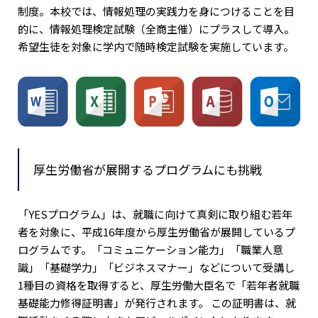
制度。本校では、情報処理の実践力を身につけることを目
的に、情報処理検定試験（全商主催）にプラスして導入。
希望生徒を対象に学内で随時検定試験を実施しています。
厚生労働省が展開するプログラムにも挑戦
「YESプログラム」は、就職に向けて真剣に取り組む若年
者を対象に、平成16年度から厚生労働省が展開しているプ
ログラムです。「コミュニケーション能力」「職業人意
識」「基礎学力」「ビジネスマナー」などについて受講し
1種目の資格を取得すると、厚生労働大臣名で「若年者就職
基礎能力修得証明書」が発行されます。 この証明書は、就