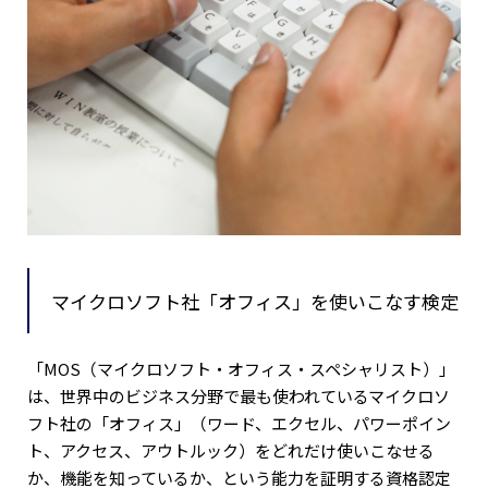
マイクロソフト社「オフィス」を使いこなす検定
「MOS（マイクロソフト・オフィス・スペシャリスト）」
は、世界中のビジネス分野で最も使われているマイクロソ
フト社の「オフィス」（ワード、エクセル、パワーポイン
ト、アクセス、アウトルック）をどれだけ使いこなせる
か、機能を知っているか、という能力を証明する資格認定