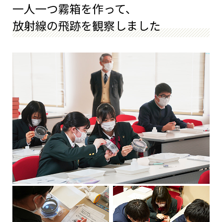
一人一つ霧箱を作って、
放射線の飛跡を観察しました