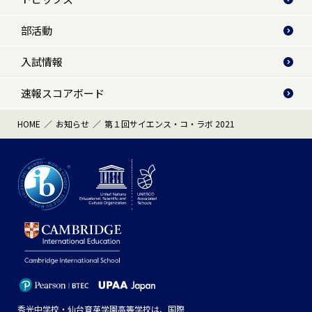
部活動
入試情報
速報スコアボード
HOME
お知らせ
第１回サイエンス・コ・ラボ 2021
秀光中学校・仙台育英学園高等学校は、国際