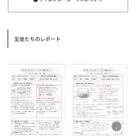
生徒たちのレポート