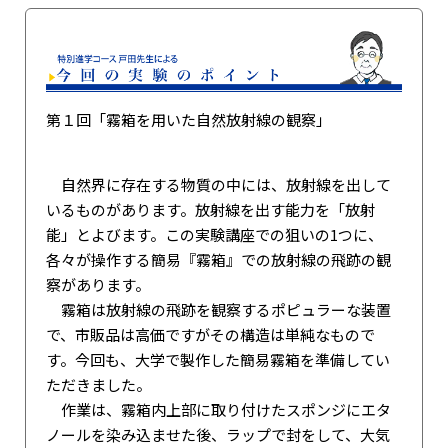
第１回「霧箱を用いた自然放射線の観察」
自然界に存在する物質の中には、放射線を出して
いるものがあります。放射線を出す能力を「放射
能」とよびます。この実験講座での狙いの1つに、
各々が操作する簡易『霧箱』での放射線の飛跡の観
察があります。
霧箱は放射線の飛跡を観察するポピュラーな装置
で、市販品は高価ですがその構造は単純なもので
す。今回も、大学で製作した簡易霧箱を準備してい
ただきました。
作業は、霧箱内上部に取り付けたスポンジにエタ
ノールを染み込ませた後、ラップで封をして、大気