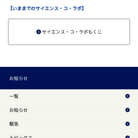
【いままでのサイエンス・コ・ラボ】
サイエンス・コ・ラボもくじ
お知らせ
一覧
お知らせ
緊急
トピックス