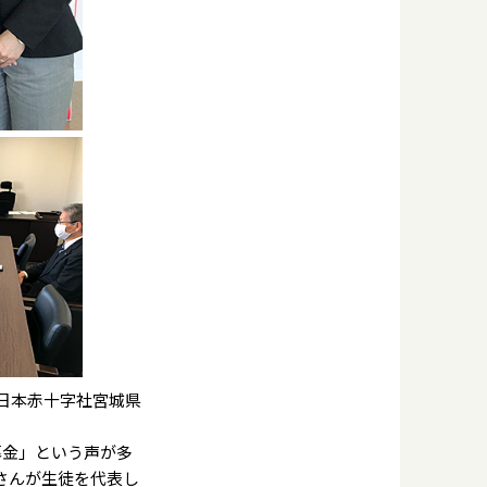
日本赤十字社宮城県
募金」という声が多
さんが生徒を代表し