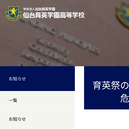
お知らせ
育英祭
一覧
お知らせ