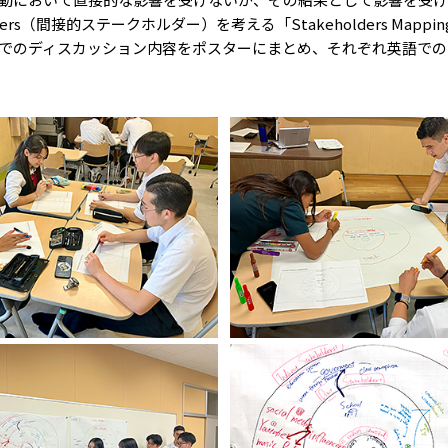
keholders（間接的ステークホルダー）を考える「Stakeholders Map
でのディスカッション内容をポスターにまとめ、それぞれ英語での