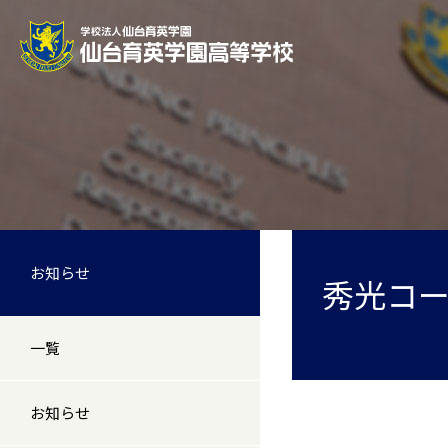
お知らせ
秀光コ
一覧
お知らせ