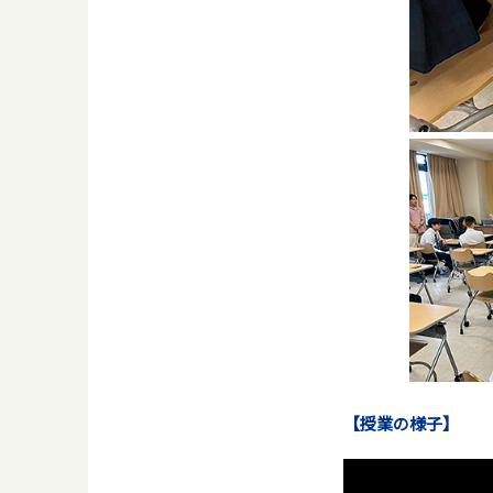
【授業の様子】