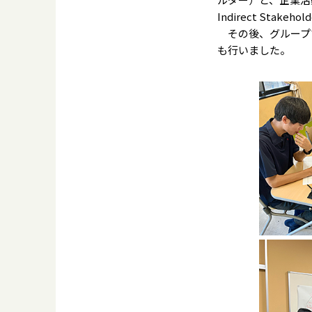
Indirect Sta
その後、グループ
も行いました。