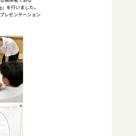
ping」を行いました。
プレゼンテーション