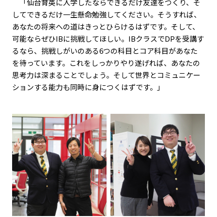
「仙台育英に入学したならできるだけ友達をつくり、そ
してできるだけ一生懸命勉強してください。そうすれば、
あなたの将来への道はきっとひらけるはずです。そして、
可能ならぜひIBに挑戦してほしい。IBクラスでDPを受講す
るなら、挑戦しがいのある6つの科目とコア科目があなた
を待っています。これをしっかりやり遂げれば、あなたの
思考力は深まることでしょう。そして世界とコミュニケー
ションする能力も同時に身につくはずです。」