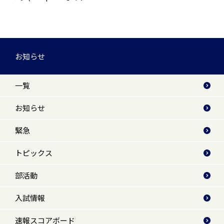
お知らせ
一覧
お知らせ
緊急
トピックス
部活動
入試情報
速報スコアボード