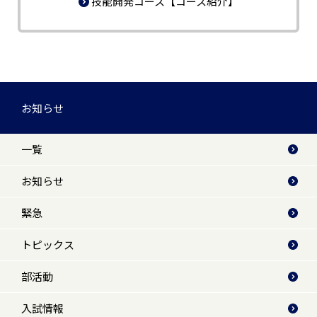
技能開発コース【コース紹介】
お知らせ
一覧
お知らせ
緊急
トピックス
部活動
入試情報