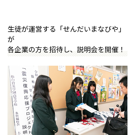
生徒が運営する「せんだいまなびや」
が
各企業の方を招待し、説明会を開催！