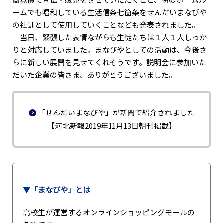
ームでも唱和している生活信条七箇条をせんだいまなびや
の社訓として使用していくことなども発表されました。
当日、緊張した表情ながらも生徒たちは１人１人しっか
りと対応していました。まなびやとしての活動は、今後さ
らに新しい展開を見せてくれそうです。説明会に参加いた
だいた企業の皆さま、ありがとうございました。
「せんだいまなびや」が新聞で紹介されました
【河北新報2019年11月13日朝刊掲載】
▼「まなびや」とは
高校生が運営するオンラインショッピングモールの