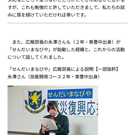
すが、これも勉強だと許していただきまして、私たちの試
みに耳を傾けていただければ幸いです。
また、広報部長の永澤さんも（２年・東豊中出身）が
「せんだいまなびや」が始動した経緯と、これからの活動
について話してくれました。
「せんだいまなびや」広報部長による説明【一部抜粋】
永澤さん（技能開発コース２年・東豊中出身）