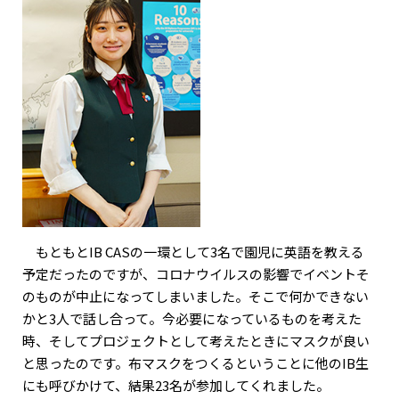
もともとIB CASの一環として3名で園児に英語を教える
予定だったのですが、コロナウイルスの影響でイベントそ
のものが中止になってしまいました。そこで何かできない
かと3人で話し合って。今必要になっているものを考えた
時、そしてプロジェクトとして考えたときにマスクが良い
と思ったのです。布マスクをつくるということに他のIB生
にも呼びかけて、結果23名が参加してくれました。