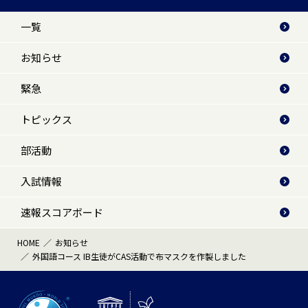
一覧
お知らせ
緊急
トピックス
部活動
入試情報
速報スコアボード
HOME
お知らせ
外国語コース IB生徒がCAS活動で布マスクを作製しました