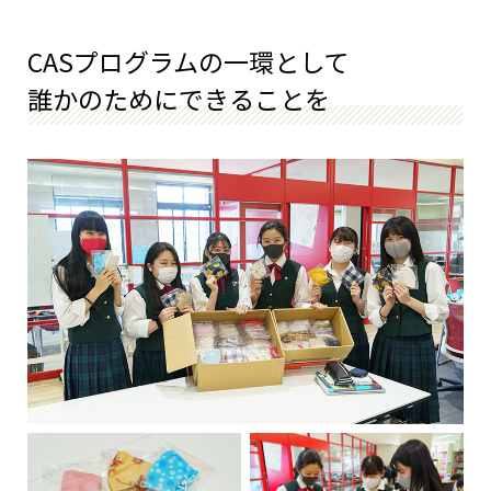
CASプログラムの一環として
誰かのためにできることを