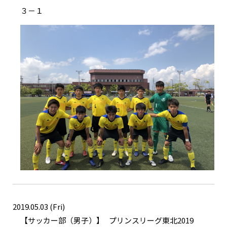
３－１
2019.05.03 (Fri)
サッカー部（男子）
プリンスリーグ東北2019