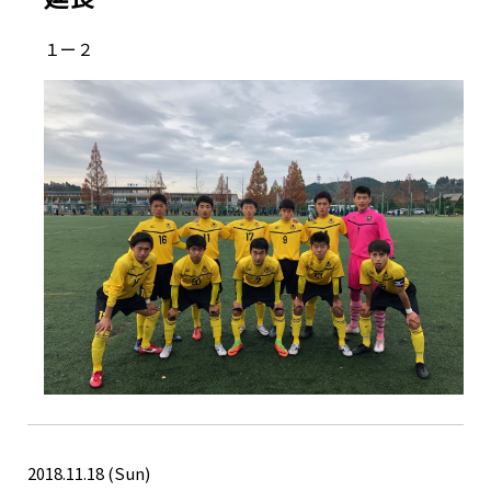
１ー２
2018.11.18 (Sun)