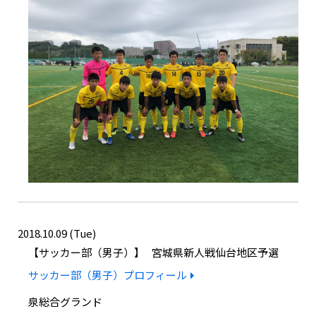
2018.10.09 (Tue)
サッカー部（男子）
宮城県新人戦仙台地区予選
サッカー部（男子）プロフィール
泉総合グランド