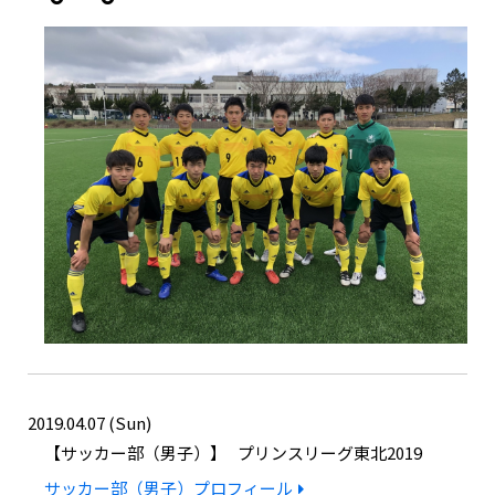
2019.04.07 (Sun)
サッカー部（男子）
プリンスリーグ東北2019
サッカー部（男子）プロフィール