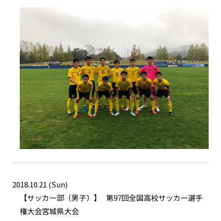
2018.10.21 (Sun)
サッカー部（男子）
第97回全国高校サッカー選手
権大会宮城県大会