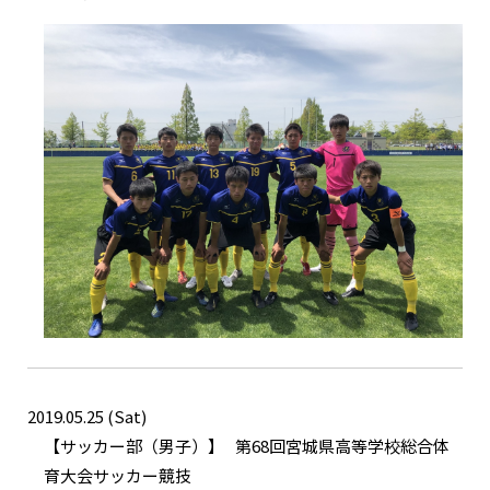
2019.05.25 (Sat)
サッカー部（男子）
第68回宮城県高等学校総合体
育大会サッカー競技