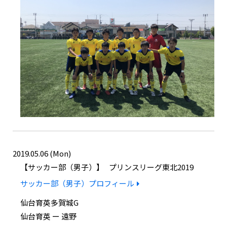
2019.05.06 (Mon)
サッカー部（男子）
プリンスリーグ東北2019
サッカー部（男子）プロフィール
仙台育英多賀城G
仙台育英 ー 遠野