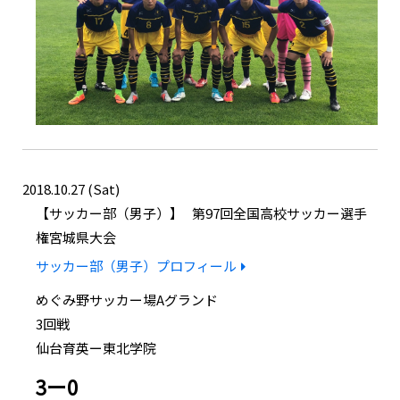
2018.10.27 (Sat)
サッカー部（男子）
第97回全国高校サッカー選手
権宮城県大会
サッカー部（男子）プロフィール
めぐみ野サッカー場Aグランド
3回戦
仙台育英ー東北学院
3ー0