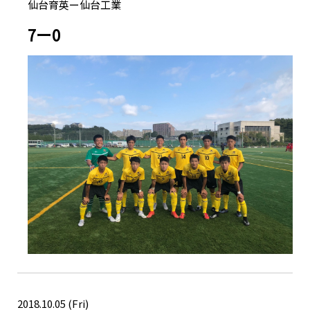
仙台育英ー仙台工業
7ー0
2018.10.05 (Fri)