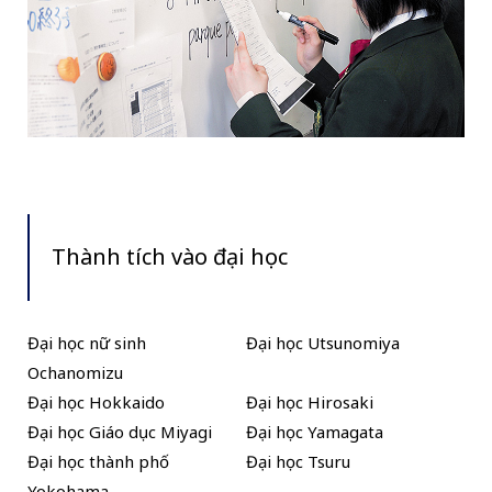
Thành tích vào đại học
Đại học nữ sinh
Đại học Utsunomiya
Ochanomizu
Đại học Hokkaido
Đại học Hirosaki
Đại học Giáo dục Miyagi
Đại học Yamagata
Đại học thành phố
Đại học Tsuru
Yokohama