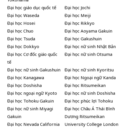
Đại học giáo dục quốc tế
Đại học Jochi
Đại học Waseda
Đại học Meiji
Đại học Hosei
Đại học Rikkyo
Đại học Chuo
Đại học Aoyama Gakuin
Đại học Tsuda
Đại học Gakushuin
Đại học Dokkyo
Đại học nữ sinh Nhật Bản
Đại học Cơ đốc giáo quốc
Đại học nữ sinh Otsuma
tế
Đại học nữ sinh Gakushuin
Đại học nữ sinh Kyoritsu
Đại học Kanagawa
Đại học Ngoại ngữ Kanda
Đại học Doshisha
Đại học Ritsumeikan
Đại học ngoại ngữ Kyoto
Đại học nữ sinh Doshisha
Đại học Tohoku Gakuin
Đại học phúc lợi Tohoku
Đại học nữ sinh Miyagi
Đại học Châu Á Thái Bình
Gakuin
Dương Ritsumeikan
Đại học Nevada California
University College London