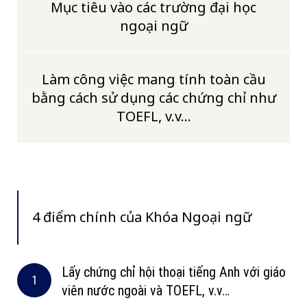
Mục tiêu vào các trường đại học
ngoại ngữ
Làm công việc mang tính toàn cầu
bằng cách sử dụng các chứng chỉ như
TOEFL, v.v…
4 điểm chính của Khóa Ngoại ngữ
Lấy chứng chỉ hội thoại tiếng Anh với giáo
viên nước ngoài và TOEFL, v.v…