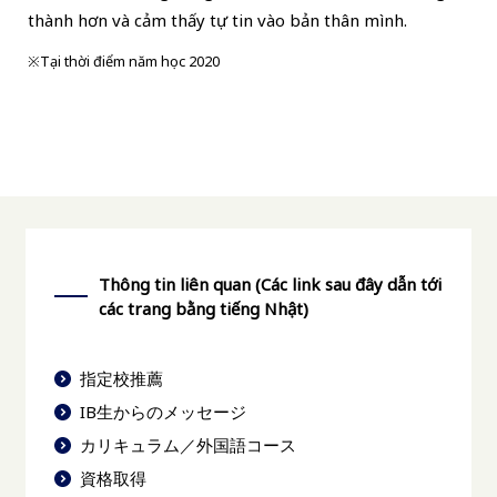
thành hơn và cảm thấy tự tin vào bản thân mình.
※Tại thời điểm năm học 2020
Thông tin liên quan (Các link sau đây dẫn tới
các trang bằng tiếng Nhật)
指定校推薦
IB生からのメッセージ
カリキュラム／外国語コース
資格取得