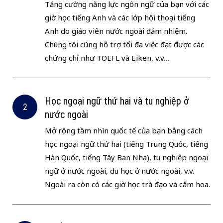
Tăng cường năng lực ngôn ngữ của bạn với các
giờ học tiếng Anh và các lớp hội thoại tiếng
Anh do giáo viên nước ngoài đảm nhiệm.
Chúng tôi cũng hỗ trợ tối đa việc đạt được các
chứng chỉ như TOEFL và Eiken, v.v…
Học ngoại ngữ thứ hai và tu nghiệp ở
nước ngoài
Mở rộng tầm nhìn quốc tế của bạn bằng cách
học ngoại ngữ thứ hai (tiếng Trung Quốc, tiếng
Hàn Quốc, tiếng Tây Ban Nha), tu nghiệp ngoại
ngữ ở nước ngoài, du học ở nước ngoài, v.v.
Ngoài ra còn có các giờ học trà đạo và cắm hoa.