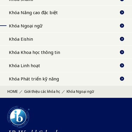
Khóa Nâng cao đặc biệt
Khóa Ngoại ngữ
Khóa Eishin
Khóa Khoa học thông tin
Khóa Linh hoạt
Khóa Phát triển kỹ năng
HOME
Giới thiệu các khóa học
Khóa Ngoại ngữ