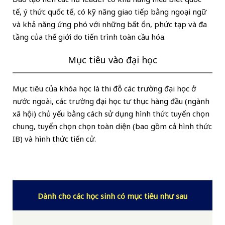
tế, ý thức quốc tế, có kỹ năng giao tiếp bằng ngoại ngữ
và khả năng ứng phó với những bất ổn, phức tạp và đa
tầng của thế giới do tiến trình toàn cầu hóa.
Mục tiêu vào đại học
Mục tiêu của khóa học là thi đỗ các trường đại học ở
nước ngoài, các trường đại học tư thục hàng đầu (ngành
xã hội) chủ yếu bằng cách sử dụng hình thức tuyển chọn
chung, tuyển chọn chọn toàn diện (bao gồm cả hình thức
IB) và hình thức tiến cử.
Dành cho các học sinh có mục tiêu như sau