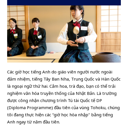
Các giờ học tiếng Anh do giáo viên người nước ngoài
đảm nhiệm, tiếng Tây Ban Nha, Trung Quốc và Hàn Quốc
là ngoại ngữ thứ hai. Cắm hoa, trà đạo, bạn có thể trải
nghiệm văn hóa truyền thống của Nhật Bản. Là trường
được công nhận chương trình Tú tài Quốc tế DP
(Diploma Programme) đầu tiên của vùng Tohoku, chúng
tôi đang thực hiện các “giờ học hòa nhập" bằng tiếng
Anh ngay từ năm đầu tiên.