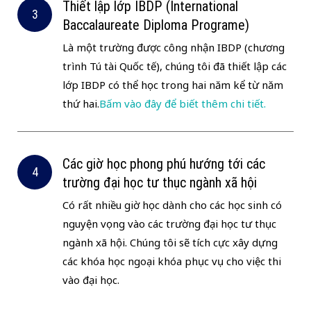
Thiết lập lớp IBDP (International
Baccalaureate Diploma Programe)
Là một trường được công nhận IBDP (chương
trình Tú tài Quốc tế), chúng tôi đã thiết lập các
lớp IBDP có thể học trong hai năm kể từ năm
thứ hai.
Bấm vào đây để biết thêm chi tiết.
Các giờ học phong phú hướng tới các
trường đại học tư thục ngành xã hội
Có rất nhiều giờ học dành cho các học sinh có
nguyện vọng vào các trường đại học tư thục
ngành xã hội. Chúng tôi sẽ tích cực xây dựng
các khóa học ngoại khóa phục vụ cho việc thi
vào đại học.