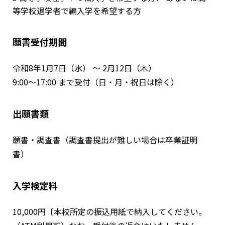
等学校退学者で編入学を希望する方
願書受付期間
令和8年1月7日（水） ～ 2月12日（木）
9:00〜17:00 まで受付（日・月・祝日は除く）
出願書類
願書・調査書（調査書提出が難しい場合は卒業証明
書）
入学検定料
10,000円〔本校所定の振込用紙で納入してください。