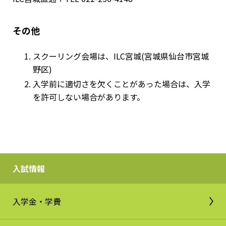
その他
スクーリング会場は、ILC宮城(宮城県仙台市宮城
野区)
入学前に適切さを欠くことがあった場合は、入学
を許可しない場合があります。
入試情報
入学金・学費