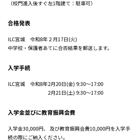
（校門進入後すぐ左1階建て：駐車可）
合格発表
ILC宮城 令和8年２月17日(火)
中学校・保護者あてに合否結果を郵送します。
入学手続
ILC宮城 令和8年2月20日(金) 9:30～17:00
2月21日(土) 9:30～17:00
入学金並びに教育振興会費
入学金30,000円、 及び教育振興会費10,000円を入学手
続の際にご納入ください。