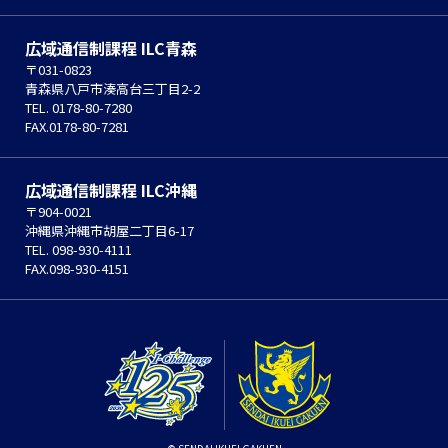
広域通信制課程 ILC青森
〒031-0823
青森県八戸市湊高台三丁目2-2
TEL. 0178-80-7280
FAX.0178-80-7281
広域通信制課程 ILC沖縄
〒904-0021
沖縄県沖縄市胡屋二丁目6-17
TEL. 098-930-4111
FAX.098-930-4151