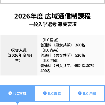
2026年度 広域通信制課程
一般入学選考 募集要項
【ILC宮城】
普通科（男女共学）
280名
収容人員
【ILC青森】
（2026年度4月
普通科（男女共学）
520名
生）
【ILC沖縄】
普通科（男女共学、個別指導制）
400名
ILC宮城
ILC青森
ILC沖縄