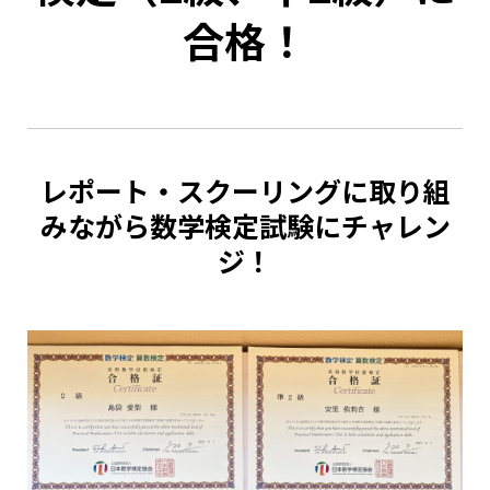
合格！
レポート・スクーリングに取り組
みながら数学検定試験にチャレン
ジ！