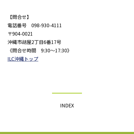
【問合せ】
電話番号 098-930-4111
〒904-0021
沖縄市胡屋2丁目6番17号
《問合せ時間 9:30〜17:30》
ILC沖縄トップ
INDEX