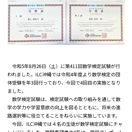
令和5年8月26日（土）に第411回数学検定試験が行
われました。ILC沖縄では令和4年度より数学検定の団
体受験を年3回行っており、今回で4回目の実施となり
ました。
数学検定試験は、検定試験への取り組みを通して数
学の学力や学習意欲の向上を図るとともに、将来の進
路選択等に役立てることをねらいに実施しています。
今回、ILC沖縄では４名の生徒が数学検定試験にチャ