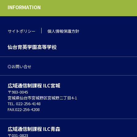
INFORMATION
サイトポリシー
個人情報保護方針
仙台育英学園高等学校
お問い合せ
広域通信制課程 ILC宮城
〒983-0045
宮城県仙台市宮城野区宮城野二丁目4-1
TEL. 022-256-4148
FAX.022-256-4208
広域通信制課程 ILC青森
〒031-0823