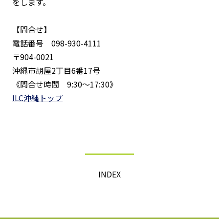
をします。
【問合せ】
電話番号 098-930-4111
〒904-0021
沖縄市胡屋2丁目6番17号
《問合せ時間 9:30〜17:30》
ILC沖縄トップ
INDEX