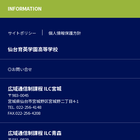
INFORMATION
サイトポリシー
個人情報保護方針
仙台育英学園高等学校
お問い合せ
広域通信制課程 ILC宮城
〒983-0045
宮城県仙台市宮城野区宮城野二丁目4-1
TEL. 022-256-4148
FAX.022-256-4208
広域通信制課程 ILC青森
〒031-0823