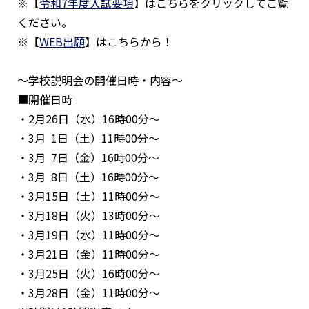
※【
令和7年度入試要項
】はこちらをクリックしてご覧
ください。
※【
WEB出願
】はこちらから！
〜学校説明会の開催日時・内容～
■開催日時
・2月26日（水）16時00分～
・3月 1日（土）11時00分～
・3月 7日（金）16時00分～
・3月 8日（土）16時00分～
・3月15日（土）11時00分～
・3月18日（火）13時00分～
・3月19日（水）11時00分～
・3月21日（金）11時00分～
・3月25日（火）16時00分～
・3月28日（金）11時00分～