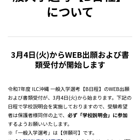
について
3月4日(火)からWEB出願および書
類受付が開始します
令和7年度 ILC沖縄 一般入学選考【B日程】のWEB出願
および書類受付が、3月4日(火)から始まります。下記の
日程で学校説明会を実施しておりますので、受験希望
者は保護者様同伴の上で、
必ず「学校説明会」に参加
するようお願いいたします。
※「一般入学選考」は【併願可】です。