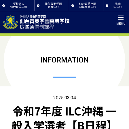
学校法人
仙台育英学園
仙台育英学園
秀光
仙台育英学園
高等学校
沖縄高等学校
中学校
INFORMATION
2025.03.04
令和7年度 ILC沖縄 一
般入学選考【B日程】