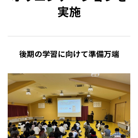
実施
後期の学習に向けて準備万端