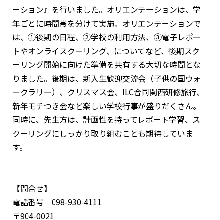
ーション』を行いました。オリエンテーションは、学
年ごとに時間帯を分けて実施。オリエンテーションで
は、①後期の日程、②学校の利用方法、③電子レポー
トやオンライスクーリング、についてなど、後期スク
ーリング開始に向けた準備を共有する大切な時間とな
りました。後期は、新入生歓迎交流会（子供の国ウォ
ークラリー）、クリスマス会、ILC合同関西研修旅行、
新年モチつき会など楽しい学校行事が盛りだくさん。
同時に、先生方は、計画性を持ってレポート学習、ス
クーリングにしっかり取り組むことも期待していま
す。
【問合せ】
電話番号 098-930-4111
〒904-0021