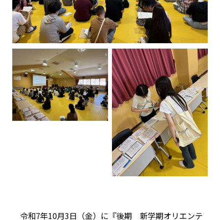
令和7年10月3日（金）に『後期 新学期オリエンテ