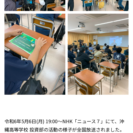
令和6年5月6日(月) 19:00～NHK「ニュース７」にて、沖
縄高等学校 投資部の活動の様子が全国放送されました。