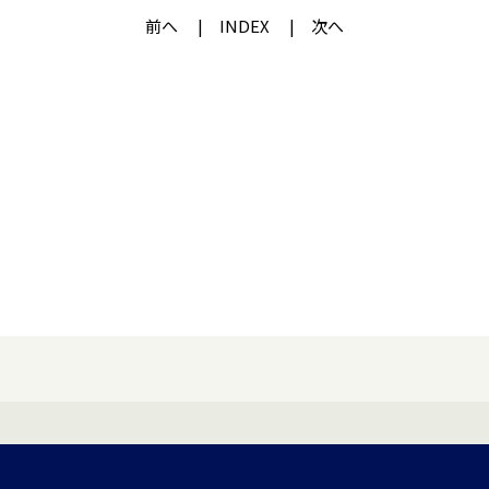
前へ
INDEX
次へ