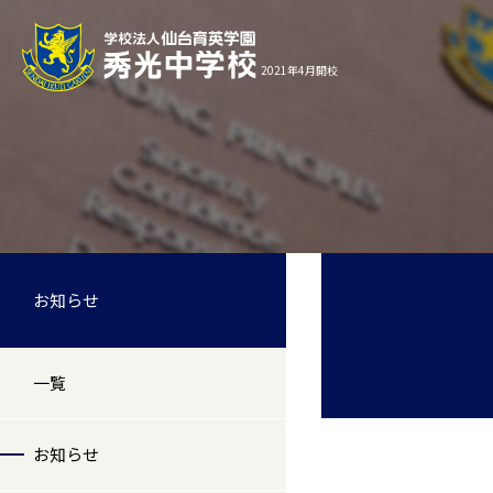
2021年4月開校
お知らせ
一覧
お知らせ