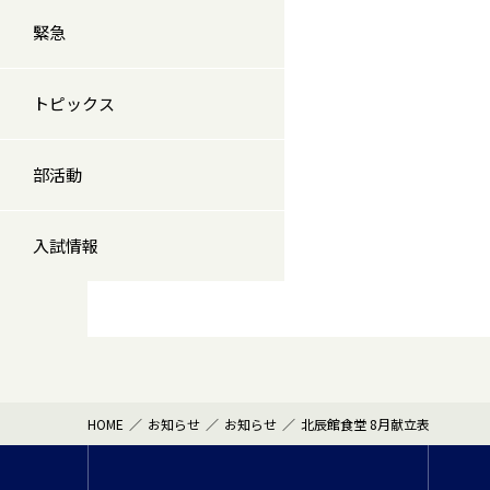
緊急
トピックス
部活動
入試情報
HOME
お知らせ
お知らせ
北辰館食堂 8月献立表