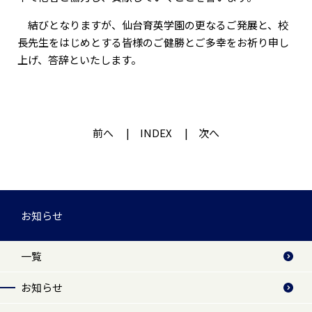
結びとなりますが、仙台育英学園の更なるご発展と、校
長先生をはじめとする皆様のご健勝とご多幸をお祈り申し
上げ、答辞といたします。
前へ
INDEX
次へ
お知らせ
一覧
お知らせ