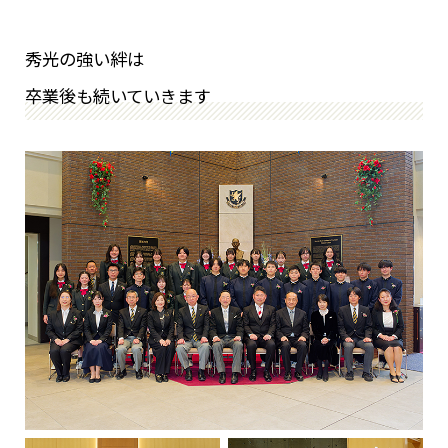
秀光の強い絆は
卒業後も続いていきます