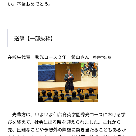
い。卒業おめでとう。
送辞【一部抜粋】
在校生代表 秀光コース２年 武山さん
（秀光中出身）
先輩方は、いよいよ仙台育英学園秀光コースにおける学
びを終えて、社会に出る時を迎えられました。これから
先、困難なことや予想外の障壁に突き当たることもあるか