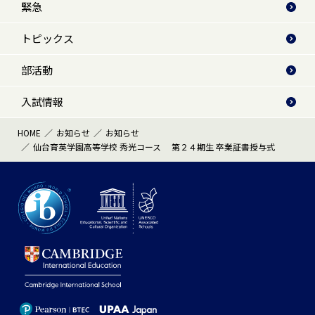
緊急
トピックス
部活動
入試情報
HOME
お知らせ
お知らせ
仙台育英学園高等学校 秀光コース 第２４期生 卒業証書授与式