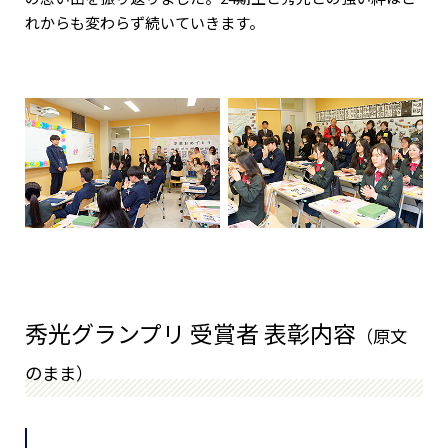
れからも変わらず続いていきます。
秀光グランプリ 受賞者 表彰内容
（原文
のまま）