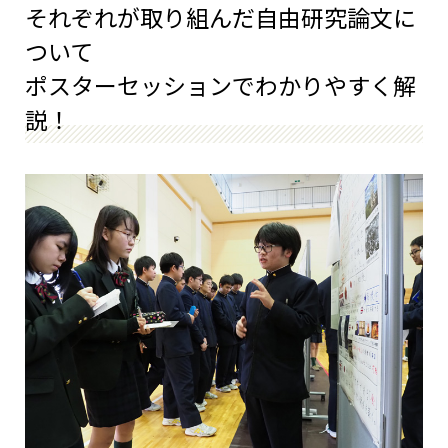
それぞれが取り組んだ自由研究論文に
ついて
ポスターセッションでわかりやすく解
説！