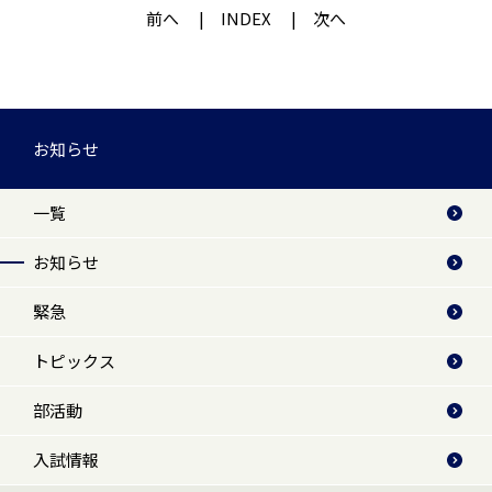
前へ
INDEX
次へ
お知らせ
一覧
お知らせ
緊急
トピックス
部活動
入試情報