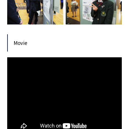
Movie