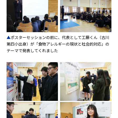
▲
ポスターセッションの前に、代表として工藤くん（古川
第四小出身）が「食物アレルギーの現状と社会的対応」の
テーマで発表してくれました