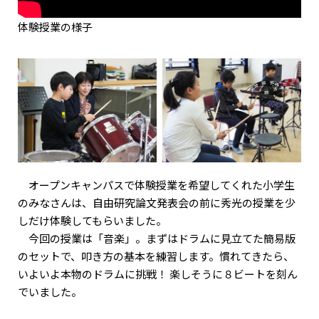
体験授業の様子
オープンキャンパスで体験授業を希望してくれた小学生
のみなさんは、自由研究論文発表会の前に秀光の授業を少
しだけ体験してもらいました。
今回の授業は「音楽」。まずはドラムに見立てた簡易版
のセットで、叩き方の基本を練習します。慣れてきたら、
いよいよ本物のドラムに挑戦！ 楽しそうに８ビートを刻ん
でいました。