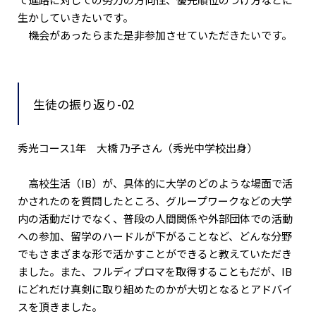
生かしていきたいです。
機会があったらまた是非参加させていただきたいです。
生徒の振り返り-02
秀光コース1年 大橋 乃子さん（秀光中学校出身）
高校生活（IB）が、具体的に大学のどのような場面で活
かされたのを質問したところ、グループワークなどの大学
内の活動だけでなく、普段の人間関係や外部団体での活動
への参加、留学のハードルが下がることなど、どんな分野
でもさまざまな形で活かすことができると教えていただき
ました。また、フルディプロマを取得することもだが、IB
にどれだけ真剣に取り組めたのかが大切となるとアドバイ
スを頂きました。