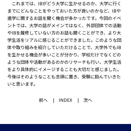
これまでは、IBがどう大学に生かせるのか、大学に行く
までにどんなことをやっておいた方が良いのかなど、IBや
進学に関するお話を聞く機会が多かったです。今回のイベ
ントでは、大学の話がメインではなく、外部団体での活動
やIBを履修していない方のお話も聞くことができ、より大
学生活をリアルに感じることができました。このような団
体や取り組みを紹介していただけることで、大学外でもIB
を生かせる機会が多いことが分かり、学校だけでなくどの
ような団体や活動があるのかのリサーチも行い、大学生活
をより具体的にイメージすることも大切だと感じました。
今後はそのようなことも念頭に置き、受験に励んでいきた
いと思います。
前へ
INDEX
次へ