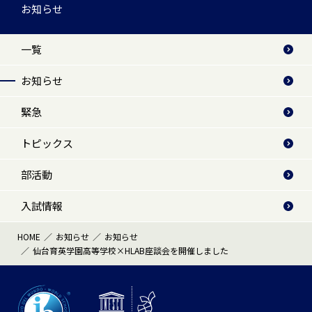
お知らせ
一覧
お知らせ
緊急
トピックス
部活動
入試情報
HOME
お知らせ
お知らせ
仙台育英学園高等学校×HLAB座談会を開催しました