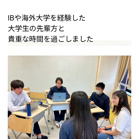
IBや海外大学を経験した
大学生の先輩方と
貴重な時間を過ごしました