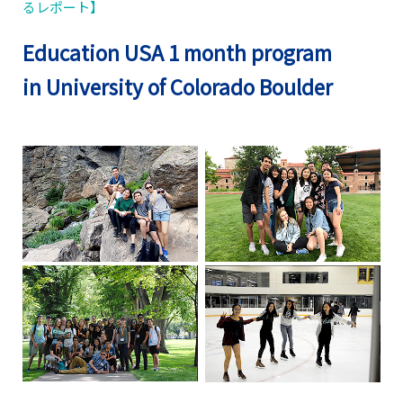
るレポート】
Education USA 1 month program
in University of Colorado Boulder