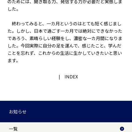
のためには、聞き取る力、発信する力が必要だと実感しま
した。
終わってみると、一カ月というのはとても短く感じまし
た。しかし、日本で過ごす一カ月では絶対にできなかった
であろう、素晴らしい経験をし、濃密な一カ月間になりま
した。今回実際に自分の足を運んで、感じたこと、学んだ
ことを忘れず、これからの生活に生かしていきたいと思い
ます。
INDEX
お知らせ
一覧