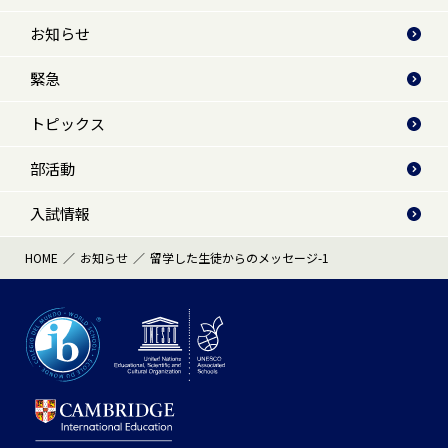
お知らせ
緊急
トピックス
部活動
入試情報
HOME
お知らせ
留学した生徒からのメッセージ-1