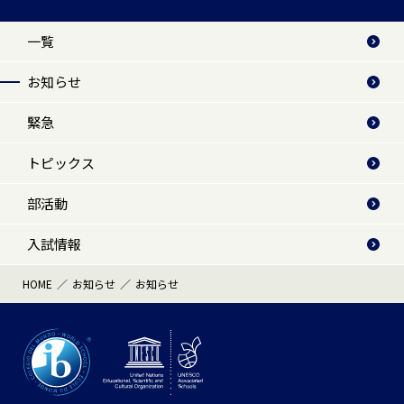
一覧
お知らせ
緊急
トピックス
部活動
入試情報
HOME
お知らせ
お知らせ