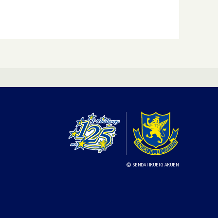
SENDAI IKUEI GAKUEN