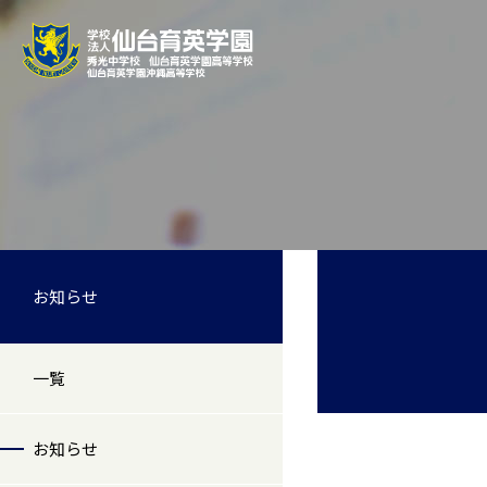
お知らせ
一覧
お知らせ