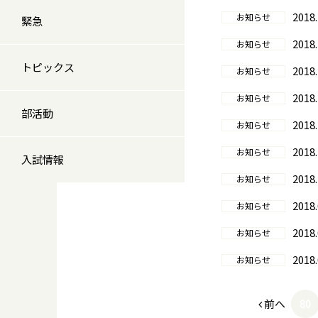
2018.
お知らせ
緊急
2018.
お知らせ
トピックス
2018.
お知らせ
2018.
お知らせ
部活動
2018.
お知らせ
2018.
お知らせ
入試情報
2018.
お知らせ
2018.
お知らせ
2018.
お知らせ
2018.
お知らせ
前へ
80