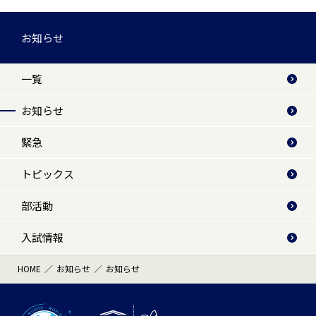
お知らせ
一覧
お知らせ
緊急
トピックス
部活動
入試情報
HOME
お知らせ
お知らせ