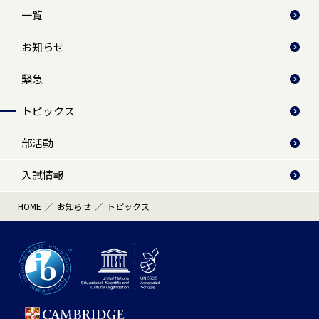
一覧
お知らせ
緊急
トピックス
部活動
入試情報
HOME
お知らせ
トピックス