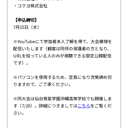
・コクヨ株式会社
【申込締切】
7月15日（水）
※YouTubeにて参加者本人了解を得て、大会模様を
配信いたします（観客は同伴の保護者の方となり、
URLを知っている人のみが視聴できる限定公開配信
です）。
※パソコンを使用するため、定員になり次第締め切
りますので、ご了承ください。
※同大会は仙台育英学園沖縄高等学校でも開催しま
す（7/20）。詳細につきましては
こちら
をご覧くだ
さい。