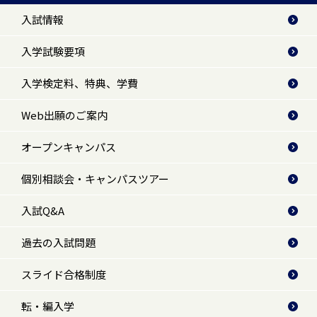
入試情報
入学試験要項
入学検定料、特典、学費
Web出願のご案内
オープンキャンパス
個別相談会・キャンパスツアー
入試Q&A
過去の入試問題
スライド合格制度
転・編入学