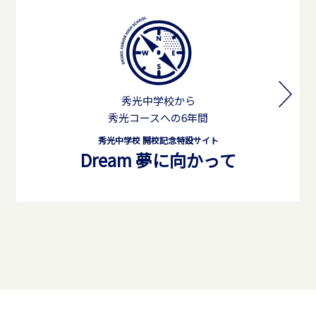
秀光中学校から
秀光コースへの6年間
秀光中学校 開校記念特設サイト
Dream 夢に向かって