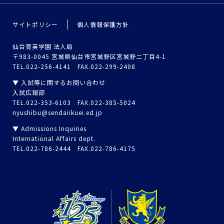
サイトポリシー
個人情報保護方針
仙台育英学園 法人局
〒983-0045 宮城県仙台市宮城野区宮城野二丁目4-1
TEL.022-256-4141 FAX.022-299-2408
▼ 入試等に関するお問い合わせ
入試広報部
TEL.022-353-6103 FAX.022-385-5024
nyushibu@sendaiikuei.ed.jp
▼ Admissions Inquiries
International Affairs dept.
TEL.022-786-2444 FAX.022-786-4175