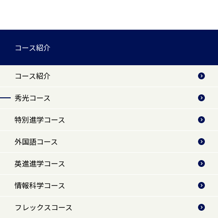
コース紹介
コース紹介
秀光コース
特別進学コース
外国語コース
英進進学コース
情報科学コース
フレックスコース