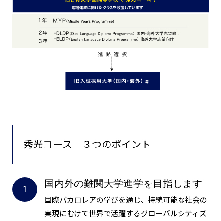
秀光コース
３つのポイント
国内外の難関大学進学を目指します
国際バカロレアの学びを通じ、持続可能な社会の
実現にむけて世界で活躍するグローバルシティズ