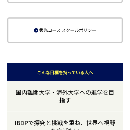
秀光コース スクールポリシー
こんな目標を持っている人へ
国内難関大学・海外大学への進学を目
指す
IBDPで探究と挑戦を重ね、世界へ視野