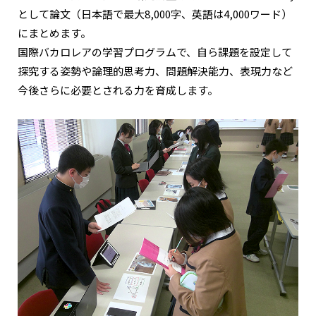
として論文（日本語で最大8,000字、英語は4,000ワード）
にまとめます。
国際バカロレアの学習プログラムで、自ら課題を設定して
探究する姿勢や論理的思考力、問題解決能力、表現力など
今後さらに必要とされる力を育成します。