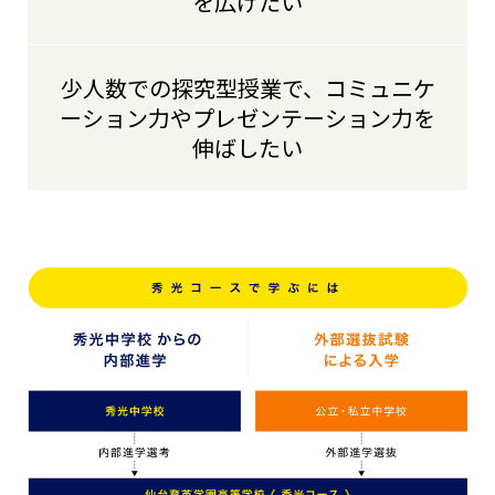
を広げたい
少人数での探究型授業で、コミュニケ
ーション力やプレゼンテーション力を
伸ばしたい