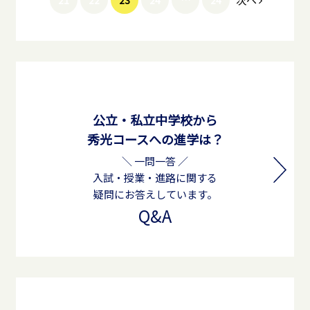
公立・私立中学校から
秀光コースへの進学は？
＼ 一問一答 ／
入試・授業・進路に関する
疑問にお答えしています。
Q&A