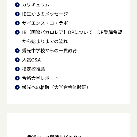
カリキュラム
IB生からのメッセージ
サイエンス・コ・ラボ
IB【国際バカロレア】DPについて｜DP受講希望
から始まりまでの流れ
秀光中学校からの一貫教育
入試Q&A
指定校推薦
合格大学レポート
栄光への軌跡（大学合格体験記）