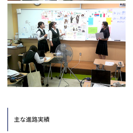
主な進路実績