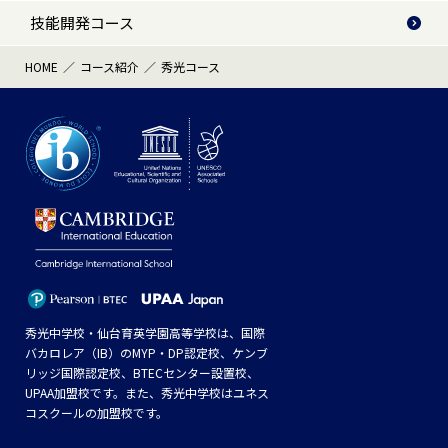
技能開発コース
HOME
コース紹介
秀光コース
秀光中学校・仙台育英学園高等学校は、国際
バカロレア（IB）のMYP・DP認定校、ケンブ
リッジ国際認定校、BTECセンター設置校、
UPAA加盟校です。また、秀光中学校はユネス
コスクールの加盟校です。