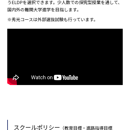
うELDPを選択できます。少人数での探究型授業を通して、
国内外の難関大学進学を目指します。
※秀光コースは外部選抜試験も行っています。
スクールポリシー
（教育目標・進路指導目標