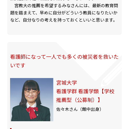
宮教大の推薦を希望するみなさんには、最新の教育問
題を踏まえて、早めに自分がどういう教員になりたいか
など、自分なりの考えを持っておくといいと思います。
看護師になって一人でも多くの被災者を救いた
いです
宮城大学
看護学群 看護学類【学校
推薦型（公募制）】
佐々木さん（館中出身）