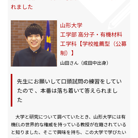
れました
山形大学
工学部 高分子・有機材料
工学科【学校推薦型（公募
制）】
山田さん（成田中出身）
先生にお願いして口頭試問の練習をしてい
たので 、本番は落ち着いて答えられまし
た
大学と研究について調べていたとき、山形大学には有
機ELの世界的な権威を持っている教授が在籍されている
と知りました、そこで興味を持ち、この大学で学びたい