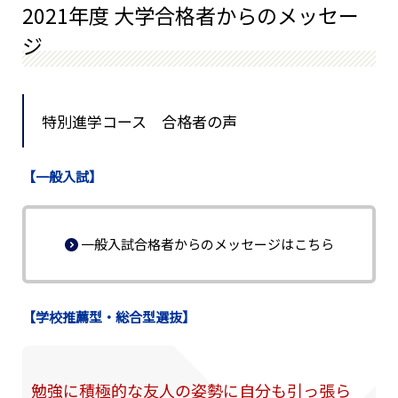
2021年度 大学合格者からのメッセー
ジ
特別進学コース 合格者の声
【一般入試】
一般入試合格者からのメッセージはこちら
【学校推薦型・総合型選抜】
勉強に積極的な友人の姿勢に自分も引っ張ら