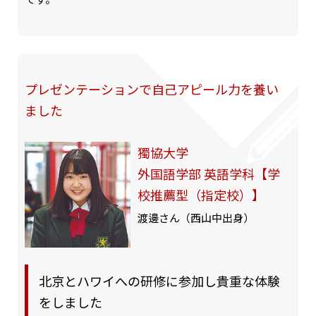
プレゼンテーションで自己アピール力を養い
ました
獨協大学
外国語学部 英語学科【学
校推薦型（指定校）】
渡邊さん（西山中出身）
北京とハワイへの研修に参加し貴重な体験
をしました