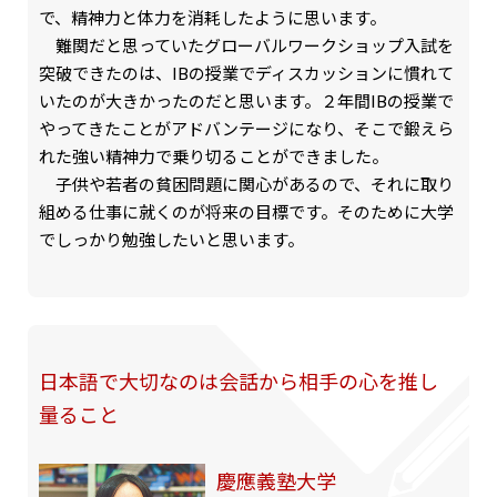
で、精神力と体力を消耗したように思います。
難関だと思っていたグローバルワークショップ入試を
突破できたのは、IBの授業でディスカッションに慣れて
いたのが大きかったのだと思います。２年間IBの授業で
やってきたことがアドバンテージになり、そこで鍛えら
れた強い精神力で乗り切ることができました。
子供や若者の貧困問題に関心があるので、それに取り
組める仕事に就くのが将来の目標です。そのために大学
でしっかり勉強したいと思います。
日本語で大切なのは会話から相手の心を推し
量ること
慶應義塾大学