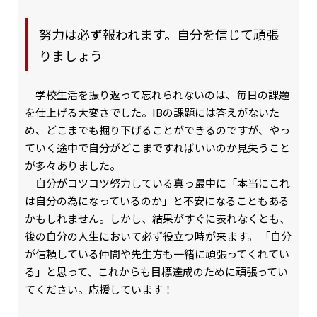
努力は必ず報われます。自分を信じて頑張
りましょう
学校生活を振り返って忘れられないのは、毎日の課題
を仕上げる大変さでした。IBの課題には答えがないた
め、どこまでも掘り下げることができるのですが、やっ
ていく途中で自分がどこまですればいいのか見失うこと
が多々ありました。
自分がコツコツ努力している真っ最中に「本当にこれ
は自分の為になっているのか」と不安になることもある
かもしれません。しかし、結果がすぐに表れなくとも、
後の自分の人生において必ず役立つ時が来ます。 「自分
が信頼している仲間や先生方も一緒に頑張ってくれてい
る」と思って、これからも目標達成のために頑張ってい
てください。応援しています！