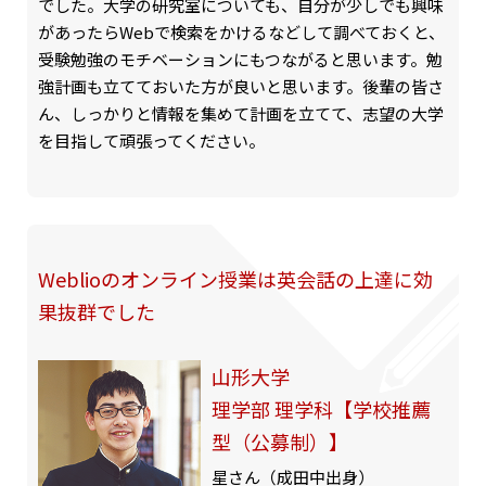
でした。大学の研究室についても、自分が少しでも興味
があったらWebで検索をかけるなどして調べておくと、
受験勉強のモチベーションにもつながると思います。勉
強計画も立てておいた方が良いと思います。後輩の皆さ
ん、しっかりと情報を集めて計画を立てて、志望の大学
を目指して頑張ってください。
Weblioのオンライン授業は英会話の上達に効
果抜群でした
山形大学
理学部 理学科【学校推薦
型（公募制）】
星さん（成田中出身）