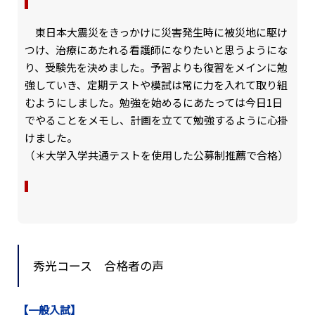
東日本大震災をきっかけに災害発生時に被災地に駆け
つけ、治療にあたれる看護師になりたいと思うようにな
り、受験先を決めました。予習よりも復習をメインに勉
強していき、定期テストや模試は常に力を入れて取り組
むようにしました。勉強を始めるにあたっては今日1日
でやることをメモし、計画を立てて勉強するように心掛
けました。
（＊大学入学共通テストを使用した公募制推薦で合格）
秀光コース 合格者の声
【一般入試】