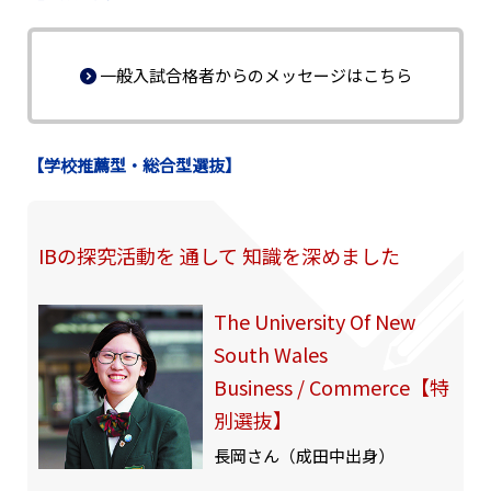
一般入試合格者からのメッセージはこちら
【学校推薦型・総合型選抜】
IBの探究活動を 通して 知識を深めました
The University Of New
South Wales
Business / Commerce【特
別選抜】
長岡さん（成田中出身）