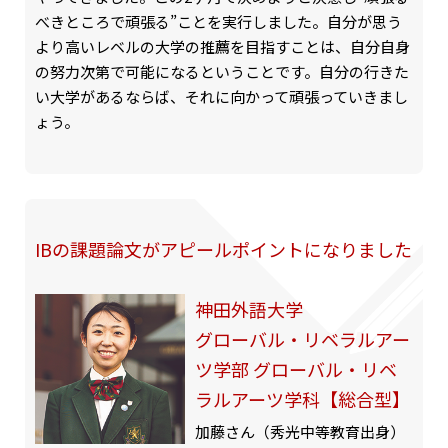
べきところで頑張る”ことを実行しました。自分が思う
より高いレベルの大学の推薦を目指すことは、自分自身
の努力次第で可能になるということです。自分の行きた
い大学があるならば、それに向かって頑張っていきまし
ょう。
IBの課題論文がアピールポイントになりました
神田外語大学
グローバル・リベラルアー
ツ学部 グローバル・リベ
ラルアーツ学科【総合型】
加藤さん（秀光中等教育出身）