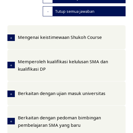
Tutup semua jawaban
Mengenai keistimewaan Shukoh Course
Memperoleh kualifikasi kelulusan SMA dan
kualifikasi DP
Berkaitan dengan ujian masuk universitas
Berkaitan dengan pedoman bimbingan
pembelajaran SMA yang baru