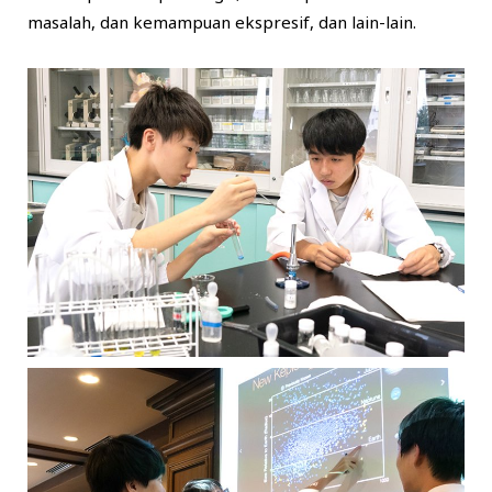
masalah, dan kemampuan ekspresif, dan lain-lain.