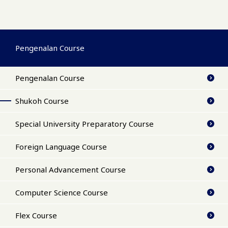
Pengenalan Course
Pengenalan Course
Shukoh Course
Special University Preparatory Course
Foreign Language Course
Personal Advancement Course
Computer Science Course
Flex Course