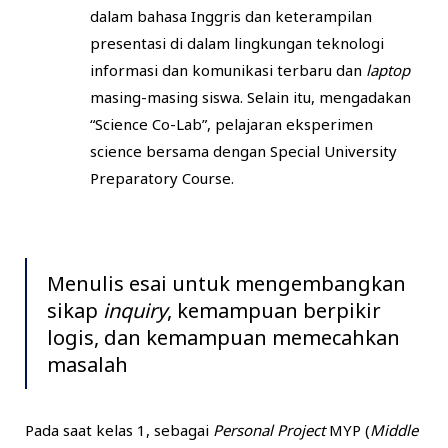
dalam bahasa Inggris dan keterampilan
presentasi di dalam lingkungan teknologi
informasi dan komunikasi terbaru dan
laptop
masing-masing siswa. Selain itu, mengadakan
“Science Co-Lab”, pelajaran eksperimen
science bersama dengan Special University
Preparatory Course.
Menulis esai untuk mengembangkan
sikap
inquiry
, kemampuan berpikir
logis, dan kemampuan memecahkan
masalah
Pada saat kelas 1, sebagai
Personal Project
MYP (
Middle