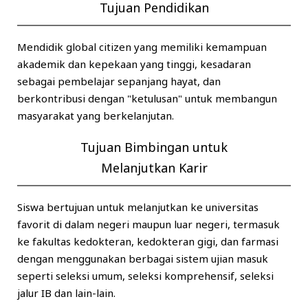
Tujuan Pendidikan
Mendidik global citizen yang memiliki kemampuan
akademik dan kepekaan yang tinggi, kesadaran
sebagai pembelajar sepanjang hayat, dan
berkontribusi dengan "ketulusan" untuk membangun
masyarakat yang berkelanjutan.
Tujuan Bimbingan untuk
Melanjutkan Karir
Siswa bertujuan untuk melanjutkan ke universitas
favorit di dalam negeri maupun luar negeri, termasuk
ke fakultas kedokteran, kedokteran gigi, dan farmasi
dengan menggunakan berbagai sistem ujian masuk
seperti seleksi umum, seleksi komprehensif, seleksi
jalur IB dan lain-lain.