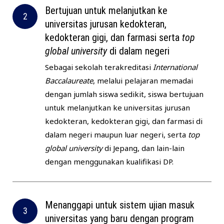
Bertujuan untuk melanjutkan ke
universitas jurusan kedokteran,
kedokteran gigi, dan farmasi serta
top
global university
di dalam negeri
Sebagai sekolah terakreditasi
International
Baccalaureate
, melalui pelajaran memadai
dengan jumlah siswa sedikit, siswa bertujuan
untuk melanjutkan ke universitas jurusan
kedokteran, kedokteran gigi, dan farmasi di
dalam negeri maupun luar negeri, serta
top
global university
di Jepang, dan lain-lain
dengan menggunakan kualifikasi DP.
Menanggapi untuk sistem ujian masuk
universitas yang baru dengan program