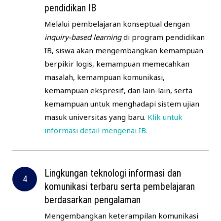
pendidikan IB
Melalui pembelajaran konseptual dengan
inquiry-based learning
di program pendidikan
IB, siswa akan mengembangkan kemampuan
berpikir logis, kemampuan memecahkan
masalah, kemampuan komunikasi,
kemampuan ekspresif, dan lain-lain, serta
kemampuan untuk menghadapi sistem ujian
masuk universitas yang baru.
Klik untuk
informasi detail mengenai IB.
Lingkungan teknologi informasi dan
komunikasi terbaru serta pembelajaran
berdasarkan pengalaman
Mengembangkan keterampilan komunikasi