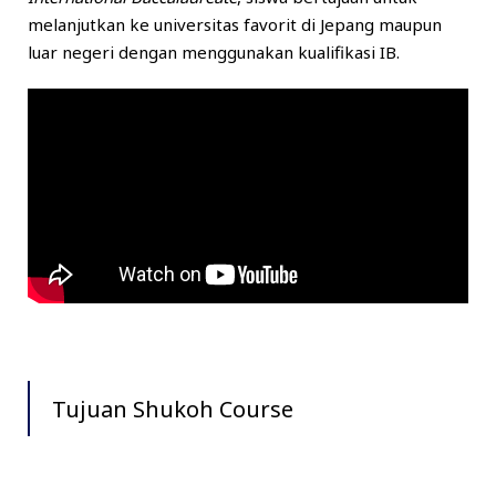
melanjutkan ke universitas favorit di Jepang maupun
luar negeri dengan menggunakan kualifikasi IB.
Tujuan Shukoh Course