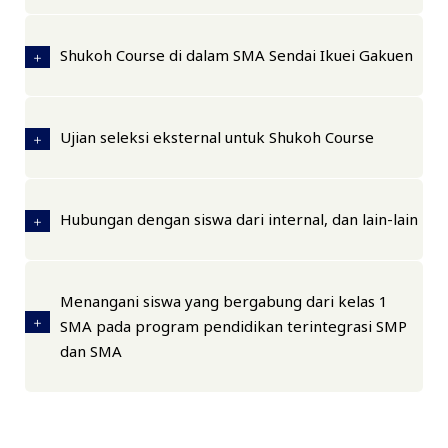
Shukoh Course di dalam SMA Sendai Ikuei Gakuen
Ujian seleksi eksternal untuk Shukoh Course
Hubungan dengan siswa dari internal, dan lain-lain
Menangani siswa yang bergabung dari kelas 1
SMA pada program pendidikan terintegrasi SMP
dan SMA