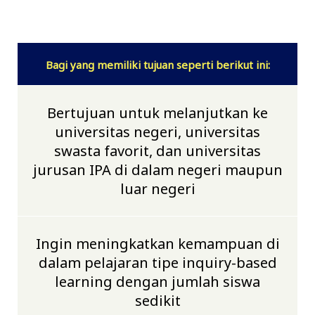
Bagi yang memiliki tujuan seperti berikut ini:
Bertujuan untuk melanjutkan ke
universitas negeri, universitas
swasta favorit, dan universitas
jurusan IPA di dalam negeri maupun
luar negeri
Ingin meningkatkan kemampuan di
dalam pelajaran tipe inquiry-based
learning dengan jumlah siswa
sedikit