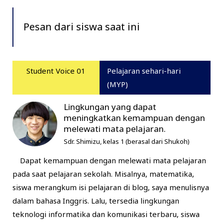
Pesan dari siswa saat ini
Student Voice 01
Pelajaran sehari-hari
(MYP)
Lingkungan yang dapat
meningkatkan kemampuan dengan
melewati mata pelajaran.
Sdr. Shimizu, kelas 1 (berasal dari Shukoh)
Dapat kemampuan dengan melewati mata pelajaran
pada saat pelajaran sekolah. Misalnya, matematika,
siswa merangkum isi pelajaran di blog, saya menulisnya
dalam bahasa Inggris. Lalu, tersedia lingkungan
teknologi informatika dan komunikasi terbaru, siswa