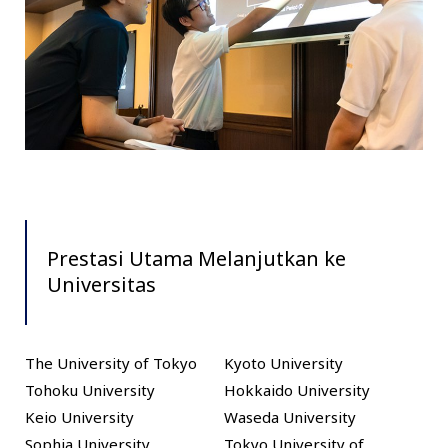
Prestasi Utama Melanjutkan ke
Universitas
The University of Tokyo
Kyoto University
Tohoku University
Hokkaido University
Keio University
Waseda University
Sophia University
Tokyo University of