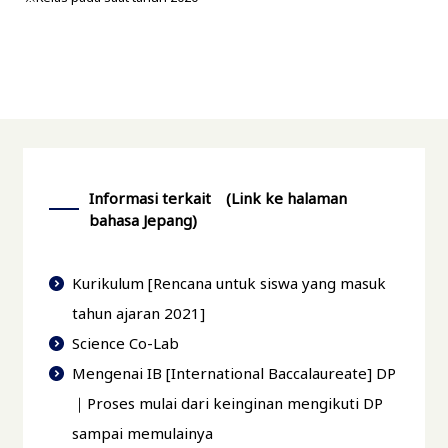
Informasi terkait (Link ke halaman
bahasa Jepang)
Kurikulum [Rencana untuk siswa yang masuk
tahun ajaran 2021]
Science Co-Lab
Mengenai IB [International Baccalaureate] DP
｜Proses mulai dari keinginan mengikuti DP
sampai memulainya