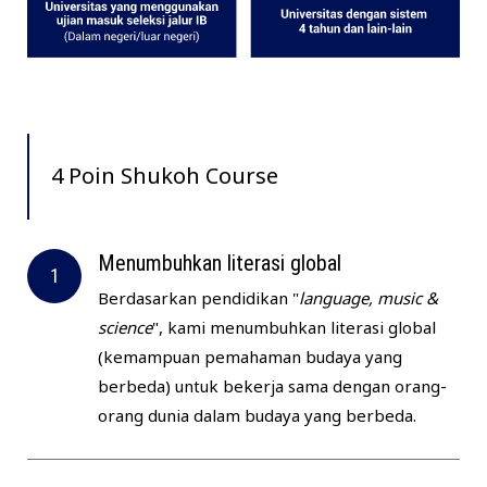
4 Poin Shukoh Course
Menumbuhkan literasi global
Berdasarkan pendidikan "
language, music &
science
", kami menumbuhkan literasi global
(kemampuan pemahaman budaya yang
berbeda) untuk bekerja sama dengan orang-
orang dunia dalam budaya yang berbeda.