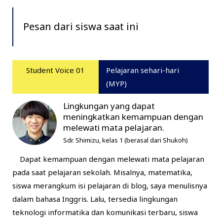
Pesan dari siswa saat ini
Student Voice 01
Pelajaran sehari-hari
(MYP)
Lingkungan yang dapat
meningkatkan kemampuan dengan
melewati mata pelajaran.
Sdr. Shimizu, kelas 1 (berasal dari Shukoh)
Dapat kemampuan dengan melewati mata pelajaran
pada saat pelajaran sekolah. Misalnya, matematika,
siswa merangkum isi pelajaran di blog, saya menulisnya
dalam bahasa Inggris. Lalu, tersedia lingkungan
teknologi informatika dan komunikasi terbaru, siswa