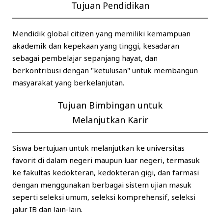
Tujuan Pendidikan
Mendidik global citizen yang memiliki kemampuan
akademik dan kepekaan yang tinggi, kesadaran
sebagai pembelajar sepanjang hayat, dan
berkontribusi dengan "ketulusan" untuk membangun
masyarakat yang berkelanjutan.
Tujuan Bimbingan untuk
Melanjutkan Karir
Siswa bertujuan untuk melanjutkan ke universitas
favorit di dalam negeri maupun luar negeri, termasuk
ke fakultas kedokteran, kedokteran gigi, dan farmasi
dengan menggunakan berbagai sistem ujian masuk
seperti seleksi umum, seleksi komprehensif, seleksi
jalur IB dan lain-lain.