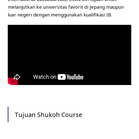
melanjutkan ke universitas favorit di Jepang maupun
luar negeri dengan menggunakan kualifikasi IB.
Tujuan Shukoh Course