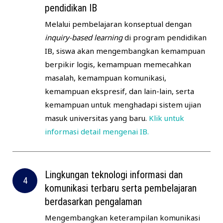
pendidikan IB
Melalui pembelajaran konseptual dengan
inquiry-based learning
di program pendidikan
IB, siswa akan mengembangkan kemampuan
berpikir logis, kemampuan memecahkan
masalah, kemampuan komunikasi,
kemampuan ekspresif, dan lain-lain, serta
kemampuan untuk menghadapi sistem ujian
masuk universitas yang baru.
Klik untuk
informasi detail mengenai IB.
Lingkungan teknologi informasi dan
komunikasi terbaru serta pembelajaran
berdasarkan pengalaman
Mengembangkan keterampilan komunikasi