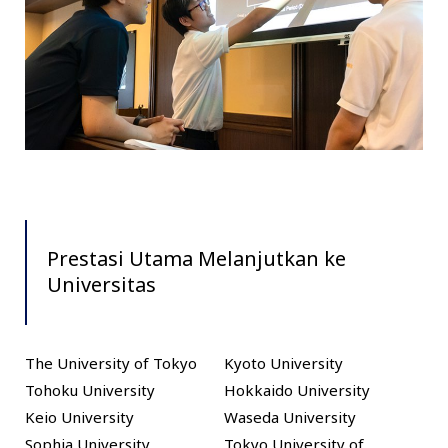
Prestasi Utama Melanjutkan ke
Universitas
The University of Tokyo
Kyoto University
Tohoku University
Hokkaido University
Keio University
Waseda University
Sophia University
Tokyo University of