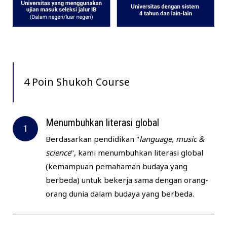
4 Poin Shukoh Course
Menumbuhkan literasi global
Berdasarkan pendidikan "
language, music &
science
", kami menumbuhkan literasi global
(kemampuan pemahaman budaya yang
berbeda) untuk bekerja sama dengan orang-
orang dunia dalam budaya yang berbeda.