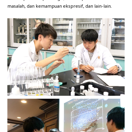
masalah, dan kemampuan ekspresif, dan lain-lain.