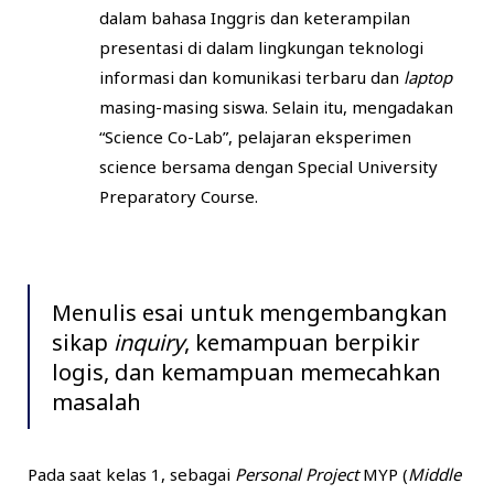
dalam bahasa Inggris dan keterampilan
presentasi di dalam lingkungan teknologi
informasi dan komunikasi terbaru dan
laptop
masing-masing siswa. Selain itu, mengadakan
“Science Co-Lab”, pelajaran eksperimen
science bersama dengan Special University
Preparatory Course.
Menulis esai untuk mengembangkan
sikap
inquiry
, kemampuan berpikir
logis, dan kemampuan memecahkan
masalah
Pada saat kelas 1, sebagai
Personal Project
MYP (
Middle