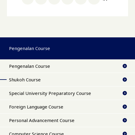
Pengenalan Course
Pengenalan Course
Shukoh Course
Special University Preparatory Course
Foreign Language Course
Personal Advancement Course
Computer Science Course