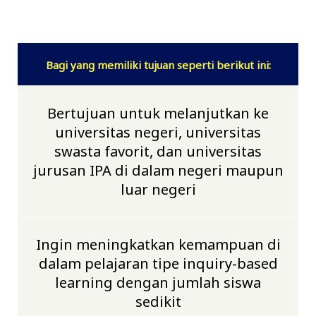
Bagi yang memiliki tujuan seperti berikut ini:
Bertujuan untuk melanjutkan ke
universitas negeri, universitas
swasta favorit, dan universitas
jurusan IPA di dalam negeri maupun
luar negeri
Ingin meningkatkan kemampuan di
dalam pelajaran tipe inquiry-based
learning dengan jumlah siswa
sedikit