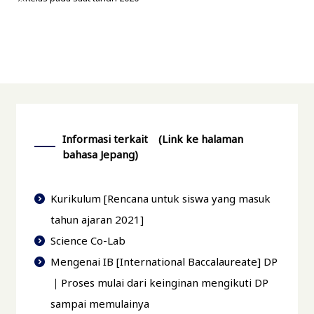
Informasi terkait (Link ke halaman
bahasa Jepang)
Kurikulum [Rencana untuk siswa yang masuk
tahun ajaran 2021]
Science Co-Lab
Mengenai IB [International Baccalaureate] DP
｜Proses mulai dari keinginan mengikuti DP
sampai memulainya