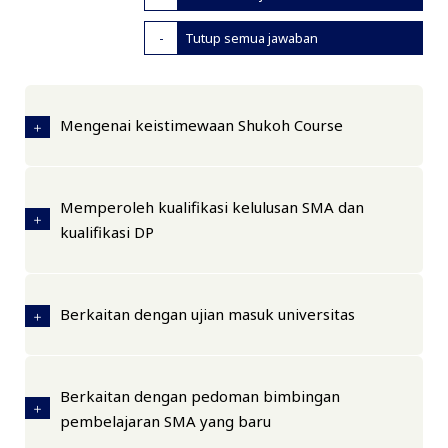
Tutup semua jawaban
Mengenai keistimewaan Shukoh Course
Memperoleh kualifikasi kelulusan SMA dan
kualifikasi DP
Berkaitan dengan ujian masuk universitas
Berkaitan dengan pedoman bimbingan
pembelajaran SMA yang baru