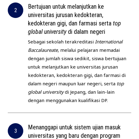
Bertujuan untuk melanjutkan ke
universitas jurusan kedokteran,
kedokteran gigi, dan farmasi serta
top
global university
di dalam negeri
Sebagai sekolah terakreditasi
International
Baccalaureate
, melalui pelajaran memadai
dengan jumlah siswa sedikit, siswa bertujuan
untuk melanjutkan ke universitas jurusan
kedokteran, kedokteran gigi, dan farmasi di
dalam negeri maupun luar negeri, serta
top
global university
di Jepang, dan lain-lain
dengan menggunakan kualifikasi DP.
Menanggapi untuk sistem ujian masuk
universitas yang baru dengan program