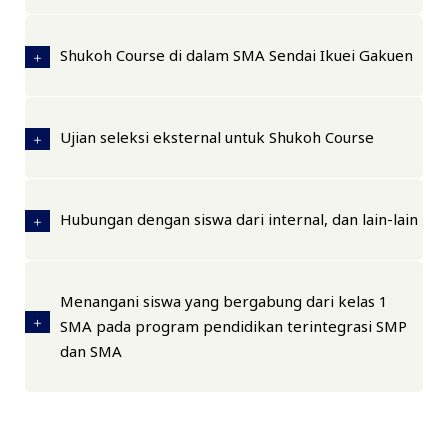
Shukoh Course di dalam SMA Sendai Ikuei Gakuen
Ujian seleksi eksternal untuk Shukoh Course
Hubungan dengan siswa dari internal, dan lain-lain
Menangani siswa yang bergabung dari kelas 1
SMA pada program pendidikan terintegrasi SMP
dan SMA