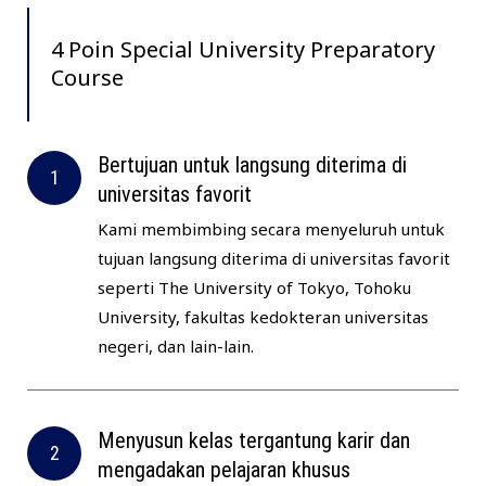
4 Poin Special University Preparatory
Course
Bertujuan untuk langsung diterima di
universitas favorit
Kami membimbing secara menyeluruh untuk
tujuan langsung diterima di universitas favorit
seperti The University of Tokyo, Tohoku
University, fakultas kedokteran universitas
negeri, dan lain-lain.
Menyusun kelas tergantung karir dan
mengadakan pelajaran khusus