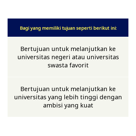
Bagi yang memiliki tujuan seperti berikut ini:
Bertujuan untuk melanjutkan ke
universitas negeri atau universitas
swasta favorit
Bertujuan untuk melanjutkan ke
universitas yang lebih tinggi dengan
ambisi yang kuat