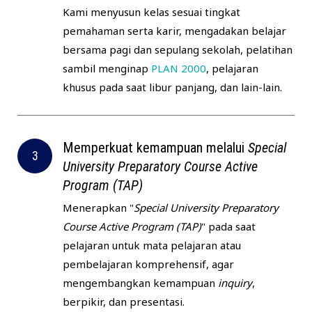
Kami menyusun kelas sesuai tingkat
pemahaman serta karir, mengadakan belajar
bersama pagi dan sepulang sekolah, pelatihan
sambil menginap
PLAN 2000
, pelajaran
khusus pada saat libur panjang, dan lain-lain.
Memperkuat kemampuan melalui
Special
University Preparatory Course Active
Program (TAP)
Menerapkan "
Special University Preparatory
Course Active Program (TAP)
" pada saat
pelajaran untuk mata pelajaran atau
pembelajaran komprehensif, agar
mengembangkan kemampuan
inquiry
,
berpikir, dan presentasi.