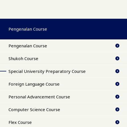
Pengenalan Course
Pengenalan Course
Shukoh Course
Special University Preparatory Course
Foreign Language Course
Personal Advancement Course
Computer Science Course
Flex Course