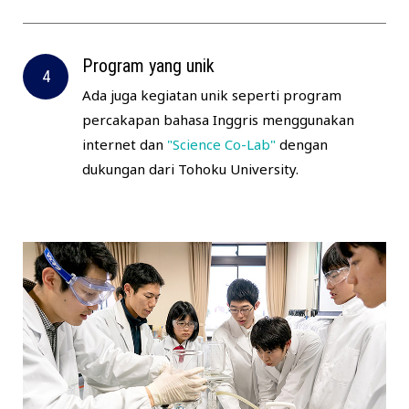
Program yang unik
Ada juga kegiatan unik seperti program
percakapan bahasa Inggris menggunakan
internet dan
"Science Co-Lab"
dengan
dukungan dari Tohoku University.