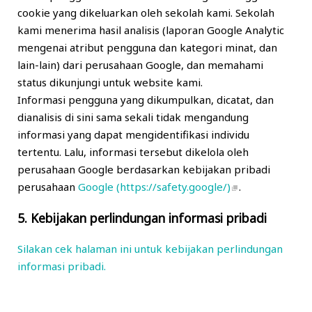
cookie yang dikeluarkan oleh sekolah kami. Sekolah
kami menerima hasil analisis (laporan Google Analytic
mengenai atribut pengguna dan kategori minat, dan
lain-lain) dari perusahaan Google, dan memahami
status dikunjungi untuk website kami.
Informasi pengguna yang dikumpulkan, dicatat, dan
dianalisis di sini sama sekali tidak mengandung
informasi yang dapat mengidentifikasi individu
tertentu. Lalu, informasi tersebut dikelola oleh
perusahaan Google berdasarkan kebijakan pribadi
perusahaan
Google (https://safety.google/)
.
5. Kebijakan perlindungan informasi pribadi
Silakan cek halaman ini untuk kebijakan perlindungan
informasi pribadi.