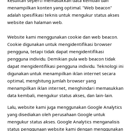
kesulitan seperti memasukkan data kembali dan
menampilkan konten yang optimal. "Web beacon"
adalah spesifikasi teknis untuk mengukur status akses
website dan halaman web.
Website kami menggunakan cookie dan web beacon.
Cookie digunakan untuk mengidentifikasi browser
pengguna, tetapi tidak dapat mengidentifikasi
pengguna individu. Demikian pula web beacon tidak
dapat mengidentifikasi pengguna individu. Teknologi ini
digunakan untuk menampilkan iklan internet secara
optimal, menghitung jumlah browser yang
menampilkan iklan internet, menghindari memasukkan
data kembali, mengukur status akses, dan lain-lain.
Lalu, website kami juga menggunakan Google Analytics
yang disediakan oleh perusahaan Google untuk
mengukur status akses. Google Analytics menganalisis
status penggunaan website kami dengan menggunakan