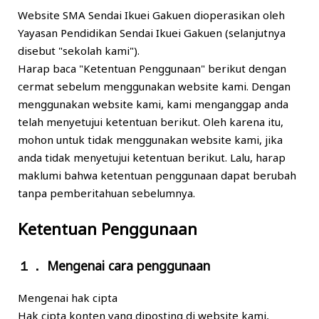
Website SMA Sendai Ikuei Gakuen dioperasikan oleh
Yayasan Pendidikan Sendai Ikuei Gakuen (selanjutnya
disebut "sekolah kami").
Harap baca "Ketentuan Penggunaan" berikut dengan
cermat sebelum menggunakan website kami. Dengan
menggunakan website kami, kami menganggap anda
telah menyetujui ketentuan berikut. Oleh karena itu,
mohon untuk tidak menggunakan website kami, jika
anda tidak menyetujui ketentuan berikut. Lalu, harap
maklumi bahwa ketentuan penggunaan dapat berubah
tanpa pemberitahuan sebelumnya.
Ketentuan Penggunaan
１． Mengenai cara penggunaan
Mengenai hak cipta
Hak cipta konten yang diposting di website kami,