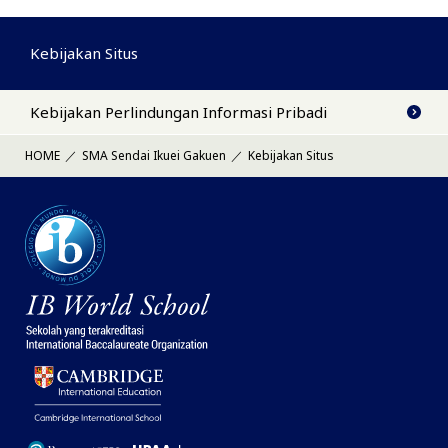
Kebijakan Situs
Kebijakan Perlindungan Informasi Pribadi
HOME
SMA Sendai Ikuei Gakuen
Kebijakan Situs