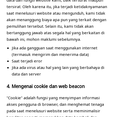
data dan fungsi website kami, baik tersurat maupun
tersirat. Oleh karena itu, jika terjadi ketidaknyamanan
saat menelusuri website atau mengunduh, kami tidak
akan menanggung biaya apa pun yang terkait dengan
pemulihan tersebut. Selain itu, kami tidak akan
bertanggung jawab atas segala hal yang berkaitan di
bawah ini, mohon maklumi sebelumnya.
Jika ada gangguan saat menggunakan internet
(termasuk mengirim dan menerima data)
Saat terjadi eror
Jika ada virus atau hal yang lain yang berbahaya di
data dan server
4. Mengenai cookie dan web beacon
"Cookie" adalah fungsi yang menyimpan informasi
akses pengguna di browser, dan menghemat tenaga
pada saat menelusuri website serta meminimalisir