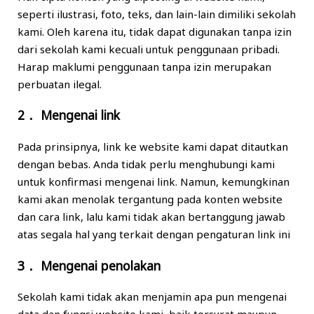
seperti ilustrasi, foto, teks, dan lain-lain dimiliki sekolah
kami. Oleh karena itu, tidak dapat digunakan tanpa izin
dari sekolah kami kecuali untuk penggunaan pribadi.
Harap maklumi penggunaan tanpa izin merupakan
perbuatan ilegal.
2． Mengenai link
Pada prinsipnya, link ke website kami dapat ditautkan
dengan bebas. Anda tidak perlu menghubungi kami
untuk konfirmasi mengenai link. Namun, kemungkinan
kami akan menolak tergantung pada konten website
dan cara link, lalu kami tidak akan bertanggung jawab
atas segala hal yang terkait dengan pengaturan link ini
3． Mengenai penolakan
Sekolah kami tidak akan menjamin apa pun mengenai