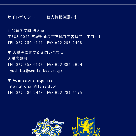
サイトポリシー
個人情報保護方針
仙台育英学園 法人局
〒983-0045 宮城県仙台市宮城野区宮城野二丁目4-1
TEL.022-256-4141 FAX.022-299-2408
▼ 入試等に関するお問い合わせ
入試広報部
TEL.022-353-6103 FAX.022-385-5024
nyushibu@sendaiikuei.ed.jp
▼ Admissions Inquiries
International Affairs dept.
TEL.022-786-2444 FAX.022-786-4175