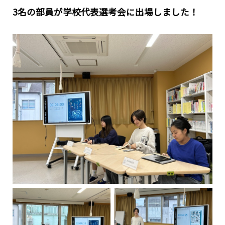
3名の部員が学校代表選考会に出場しました！