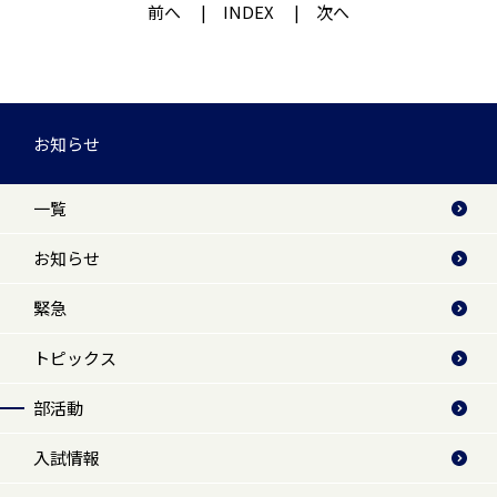
前へ
INDEX
次へ
お知らせ
一覧
お知らせ
緊急
トピックス
部活動
入試情報