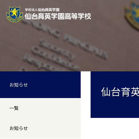
お知らせ
仙台育英
一覧
お知らせ