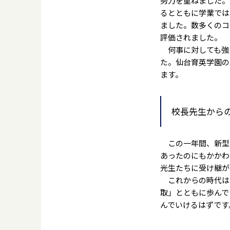
努力を重ねました。
るとともに学業では
ました。数多くのコ
評価されました。
何事に対しても強
た。仙台育英学園の生
ます。
校長先生から
この一年間、新型
あったのにもかかわ
光生たちに受け継が
これからの時代は
取」とともに歩んで
んでいけるはずです