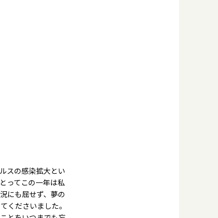
ルスの感染拡大とい
とってこの一年は私
況にも屈せず、夢の
してくださいました。
ことをいつまでも忘