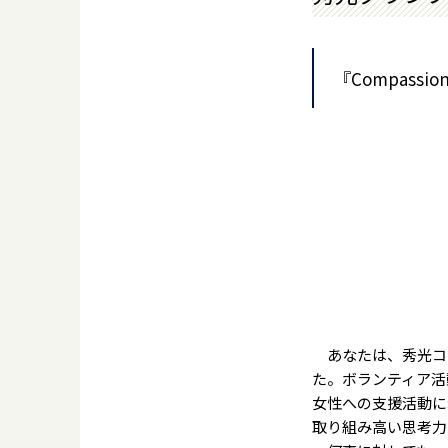
『Compassio
あなたは、秀光コ
た。ボランティア活
女性への支援活動に
取り組み高い思考力