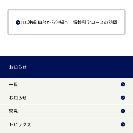
ILC沖縄 仙台から沖縄へ 情報科学コースの訪問
お知らせ
一覧
お知らせ
緊急
トピックス