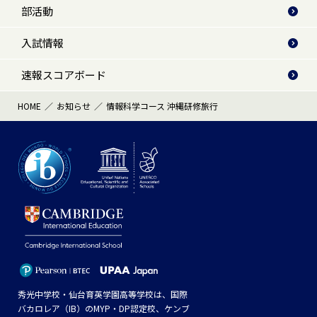
部活動
入試情報
速報スコアボード
HOME
お知らせ
情報科学コース 沖縄研修旅行
秀光中学校・仙台育英学園高等学校は、国際
バカロレア（IB）のMYP・DP認定校、ケンブ