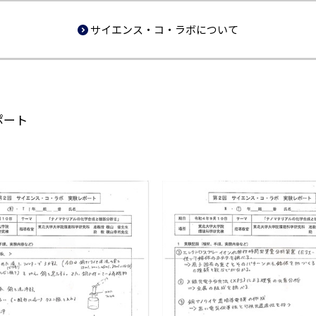
サイエンス・コ・ラボについて
ポート