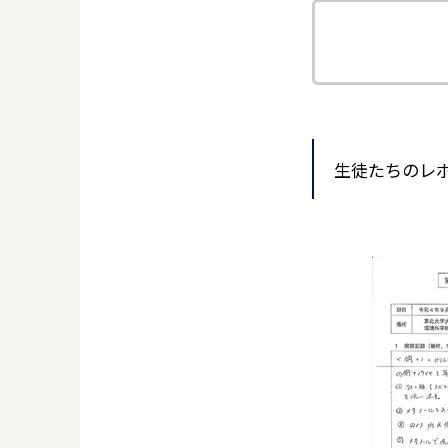
生徒たちのレ