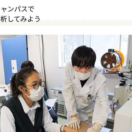
キャンパスで
分析してみよう