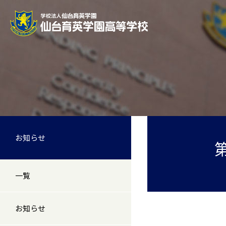
お知らせ
一覧
お知らせ