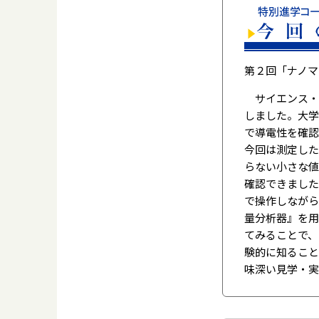
第２回「ナノマ
サイエンス・
しました。大学
で導電性を確認
今回は測定した
らない小さな値
確認できました
で操作しながら
量分析器』を用
てみることで、
験的に知ること
味深い見学・実