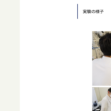
実験の様子